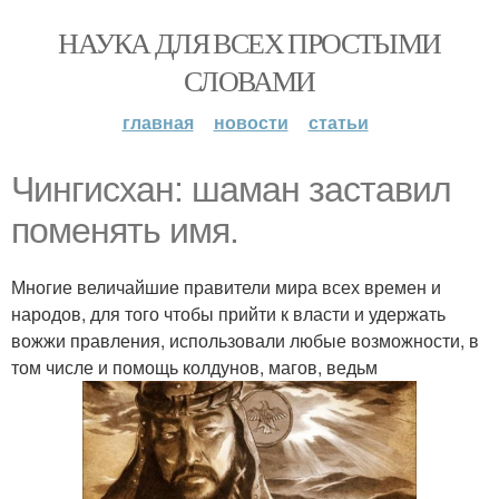
НАУКА ДЛЯ ВСЕХ ПРОСТЫМИ
СЛОВАМИ
главная
новости
статьи
Чингисхан: шаман заставил
поменять имя.
Многие величайшие правители мира всех времен и
народов, для того чтобы прийти к власти и удержать
вожжи правления, использовали любые возможности, в
том числе и помощь колдунов, магов, ведьм