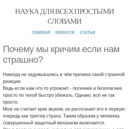
НАУКА ДЛЯ ВСЕХ ПРОСТЫМИ
СЛОВАМИ
главная
новости
статьи
Почему мы кричим если нам
страшно?
Никогда не задумывались в чём причина такой странной
реакции.
Ведь если нам что-то угрожает - логичнее и безопаснее
просто по тихой быстро убежать. Однако, всё не так
просто.
Мозг не считает крик звуком, он распознает его в первую
очередь как триггер страха. Таким образом у человека
совершенный защитный механизм включается.