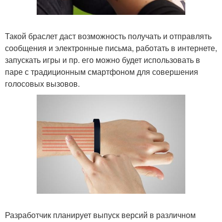
Такой браслет даст возможность получать и отправлять
сообщения и электронные письма, работать в интернете,
запускать игры и пр. его можно будет использовать в
паре с традиционным смартфоном для совершения
голосовых вызовов.
Разработчик планирует выпуск версий в различном