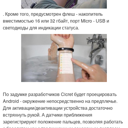
. Кроме того, предусмотрен флеш - накопитель
вместимостью 16 или 32 гбайт, порт Micro - USB и
светодиоды для индикации статуса.
По задумке разработчиков Cicret будет проецировать
Android - окружение непосредственно на предплечье.
Для активации/деактивации устройства достаточно
встряхнуть рукой. А датчики приближения
зарегистрируют положение пальцев, позволяя работать