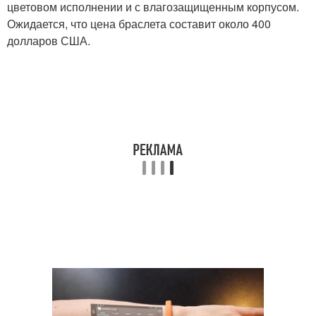
цветовом исполнении и с влагозащищенным корпусом.
Ожидается, что цена браслета составит около 400
долларов США.