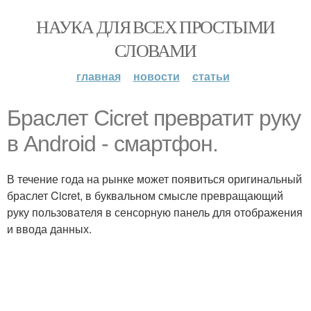
НАУКА ДЛЯ ВСЕХ ПРОСТЫМИ
СЛОВАМИ
главная
новости
статьи
Браслет Cicret превратит руку
в Android - смартфон.
В течение года на рынке может появиться оригинальный
браслет Cicret, в буквальном смысле превращающий
руку пользователя в сенсорную панель для отображения
и ввода данных.