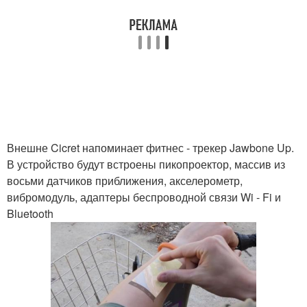
Внешне Cicret напоминает фитнес - трекер Jawbone Up.
В устройство будут встроены пикопроектор, массив из
восьми датчиков приближения, акселерометр,
вибромодуль, адаптеры беспроводной связи Wi - Fi и
Bluetooth