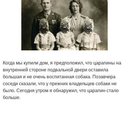
Когда мы купили дом, я предположил, что царапины на
внутренней стороне подвальной двери оставила
большая и не очень воспитанная собака. Позавчера
соседи сказали, что у прежних владельцев собаки не
было. Сегодня утром я обнаружил, что царапин стало
больше.