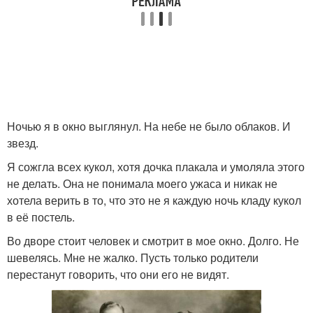
Ночью я в окно выглянул. На небе не было облаков. И
звезд.
Я сожгла всех кукол, хотя дочка плакала и умоляла этого
не делать. Она не понимала моего ужаса и никак не
хотела верить в то, что это не я каждую ночь кладу кукол
в её постель.
Во дворе стоит человек и смотрит в мое окно. Долго. Не
шевелясь. Мне не жалко. Пусть только родители
перестанут говорить, что они его не видят.