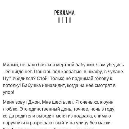
Милый, не надо бояться мёртвой бабушки. Сам убедись
- её нигде нет. Пошарь под кроватью, в шкафу, в чулане.
Ну? Убедился? Стой! Только не поднимай голову к
потолку! Бабушка ненавидит, когда на неё смотрят в
упор!
Меня зовут Джон. Мне шесть лет. Я очень хэллоуин
люблю. Это единственный день, точнее, ночь в году,
когда родители выводят меня из подвала, снимают
наручники и разрешают выйти на улицу без маски.