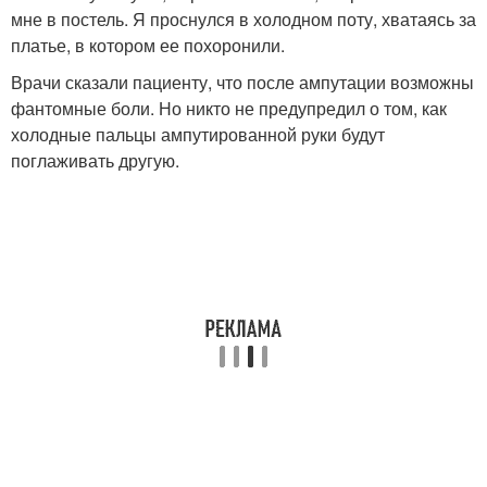
мне в постель. Я проснулся в холодном поту, хватаясь за
платье, в котором ее похоронили.
Врачи сказали пациенту, что после ампутации возможны
фантомные боли. Но никто не предупредил о том, как
холодные пальцы ампутированной руки будут
поглаживать другую.