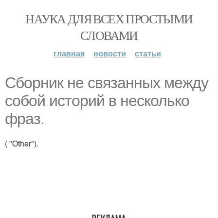
НАУКА ДЛЯ ВСЕХ ПРОСТЫМИ
СЛОВАМИ
главная
новости
статьи
Сборник не связанных между
собой историй в несколько
фраз.
( "Other").