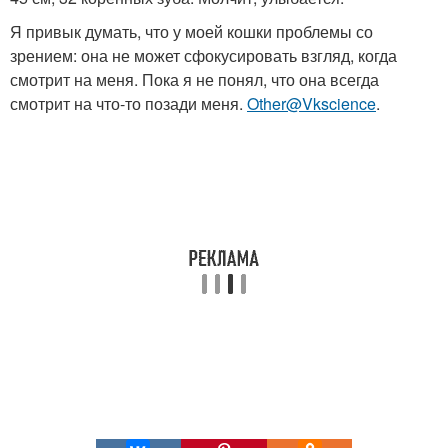
Я привык думать, что у моей кошки проблемы со
зрением: она не может сфокусировать взгляд, когда
смотрит на меня. Пока я не понял, что она всегда
смотрит на что-то позади меня.
Other@Vkscience
.