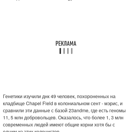
Генетики изучили днк 49 человек, похороненных на
кладбище Chapel Field в колониальном сент - мэрис, и
сравнили эти данные с базой 23andme, где есть геномы
11, 5 млн добровольцев. Оказалось, что более 1, 3 млн
современных людей имеют общие корни хотя бы с
одним из этих колонистов.