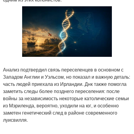
Анализ подтвердил связь переселенцев в основном с
Западом Англии и Уэльсом, но показал и важную деталь:
часть людей приехала из Ирландии. Днк также помогла
заметить следы более позднего переселения: после
войны за независимость некоторые католические семьи
из Мэриленда, вероятно, уходили на юг, и особенно
заметен генетический след в районе современного
луисвилля.