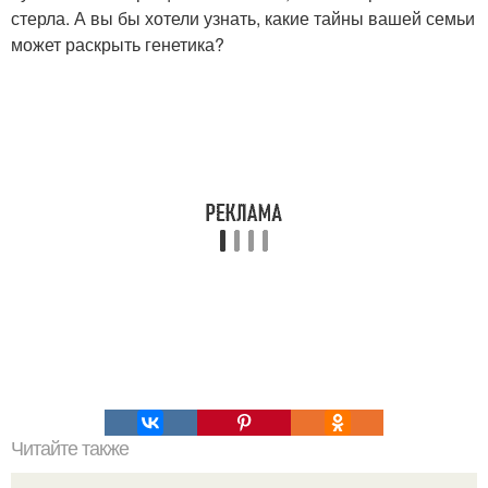
стерла. А вы бы хотели узнать, какие тайны вашей семьи
может раскрыть генетика?
Читайте также