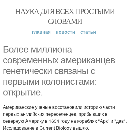
НАУКА ДЛЯ ВСЕХ ПРОСТЫМИ
СЛОВАМИ
главная
новости
статьи
Более миллиона
современных американцев
генетически связаны с
первыми колонистами:
открытие.
Американские ученые восстановили историю части
первых английских переселенцев, прибывших в
северную Америку в 1634 году на кораблях "Арк" и "дав".
Исследование в Current Biology вышло.