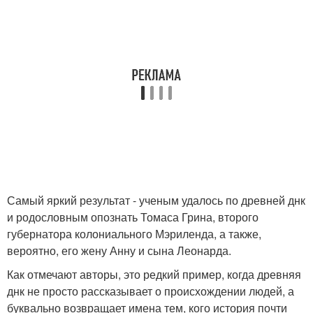
Самый яркий результат - ученым удалось по древней днк
и родословным опознать Томаса Грина, второго
губернатора колониального Мэриленда, а также,
вероятно, его жену Анну и сына Леонарда.
Как отмечают авторы, это редкий пример, когда древняя
днк не просто рассказывает о происхождении людей, а
буквально возвращает имена тем, кого история почти