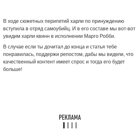
В ходе сюжетных перипетий харли по принуждению
вступила в отряд самоубийц. И в его составе мы вот-вот
увидим харли квинн в исполнении Марго Робби.
В случае если ты дочитал до конца и статья тебе
понравилась, поддержи репостом, дабы мы видели, что
качественный контент имеет спрос и тогда его будет
больше!