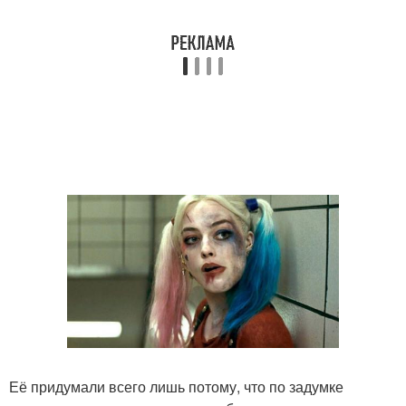
Её придумали всего лишь потому, что по задумке