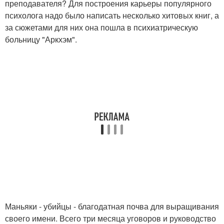
преподавателя? Для построения карьеры популярного
психолога надо было написать несколько хитовых книг, а
за сюжетами для них она пошла в психиатрическую
больницу "Аркхэм".
Маньяки - убийцы - благодатная почва для выращивания
своего имени. Всего три месяца уговоров и руководство