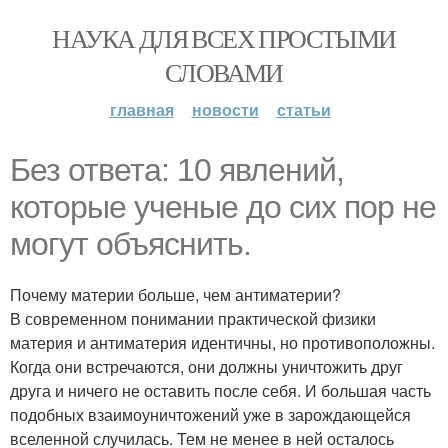
НАУКА ДЛЯ ВСЕХ ПРОСТЫМИ
СЛОВАМИ
главная
новости
статьи
Без ответа: 10 явлений,
которые ученые до сих пор не
могут объяснить.
Почему материи больше, чем антиматерии?
В современном понимании практической физики
материя и антиматерия идентичны, но противоположны.
Когда они встречаются, они должны уничтожить друг
друга и ничего не оставить после себя. И большая часть
подобных взаимоуничтожений уже в зарождающейся
вселенной случилась. Тем не менее в ней осталось