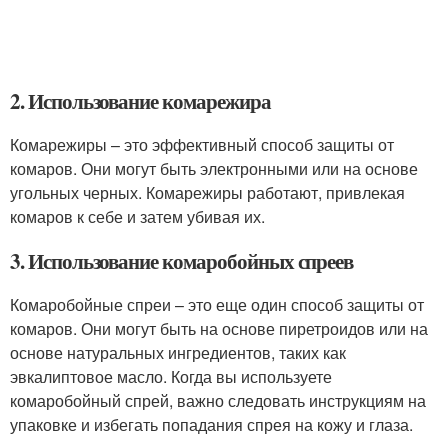
2. Использование комарежира
Комарежиры – это эффективный способ защиты от
комаров. Они могут быть электронными или на основе
угольных черных. Комарежиры работают, привлекая
комаров к себе и затем убивая их.
3. Использование комаробойных спреев
Комаробойные спреи – это еще один способ защиты от
комаров. Они могут быть на основе пиретроидов или на
основе натуральных ингредиентов, таких как
эвкалиптовое масло. Когда вы используете
комаробойный спрей, важно следовать инструкциям на
упаковке и избегать попадания спрея на кожу и глаза.