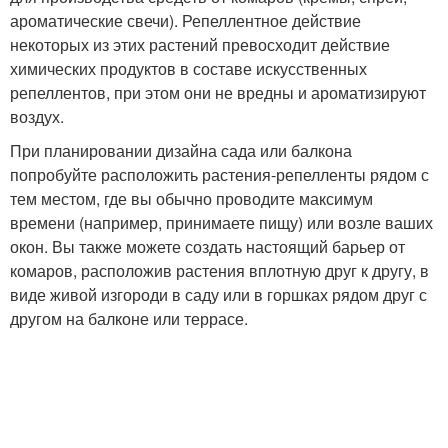
ароматические свечи). Репеллентное действие
некоторых из этих растений превосходит действие
химических продуктов в составе искусственных
репеллентов, при этом они не вредны и ароматизируют
воздух.
При планировании дизайна сада или балкона
попробуйте расположить растения-репелленты рядом с
тем местом, где вы обычно проводите максимум
времени (например, принимаете пищу) или возле ваших
окон. Вы также можете создать настоящий барьер от
комаров, расположив растения вплотную друг к другу, в
виде живой изгороди в саду или в горшках рядом друг с
другом на балконе или террасе.