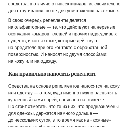
средства, в отличие от инсектицидов, исключительно
для отпугивания, но не для уничтожения насекомых.
В свою очередь репелленты делятся
на ольфакторные — те, что действуют на нервные
окончания комаров, клещей и прочих надоедливых
существ, и контактные, которые действуют
на вредителя при его контакте с обработанной
поверхностью. И наносят их двумя способами:
на кожу или на одежду.
Как правильно наносить репеллент
Средства на основе репеллентов наносятся на кожу
или одежду — о том, куда именно нужно распылять
купленный вами спрей, написано на этикетке.
Но стоит отметить, что те из них, что предназначены
для одежды, держатся намного дольше —
до нескольких суток, в то время как на «кожные»
репелленты действуют всего несколько часов.