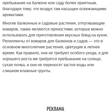
пребывание на балконе или саду более приятным,
благодаря тому, что воздух там насыщен освежающими
ароматами.
Многие балконные и садовые растения, отпугивающие
комаров, также являются пряностями, которые можно
использовать для приготовления вкусных блюд на кухне.
Репелленты от комаров для балконов и садов — это в
основном многолетние растения, цветущие в летнее
время. Как правило, они не требуют особого ухода, и для
хорошего роста им требуется пребывание на солнце,
сухая почва, и они не переносят застоя воды или
слишком влажные грунты.