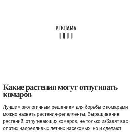
Какие растения могут отпугивать
комаров
Лучшим экологичным решением для борьбы с комарами
можно назвать растения-репелленты. Выращивание
растений, отпугивающих комаров, не только избавят вас
от этих надоедливых летних насекомых, но и сделают