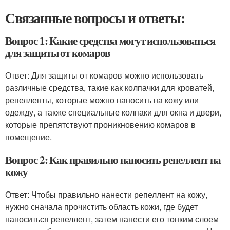
Связанные вопросы и ответы:
Вопрос 1: Какие средства могут использоваться
для защиты от комаров
Ответ: Для защиты от комаров можно использовать
различные средства, такие как колпачки для кроватей,
репелленты, которые можно наносить на кожу или
одежду, а также специальные колпаки для окна и двери,
которые препятствуют проникновению комаров в
помещение.
Вопрос 2: Как правильно наносить репеллент на
кожу
Ответ: Чтобы правильно нанести репеллент на кожу,
нужно сначала прочистить область кожи, где будет
наноситься репеллент, затем нанести его тонким слоем