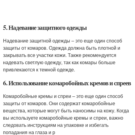
5. Надевание защитного одежды
Надевание защитной одежды – это еще один способ
защиты от комаров. Одежда должна быть плотной и
закрывать все участки кожи. Также рекомендуется
надевать светлую одежду, так как комары больше
привлекаются к темной одежде.
6. Использование комаробойных кремов и спреев
Комаробойные кремы и спреи – это еще один способ
защиты от комаров. Они содержат комаробойные
вещества, которые могут быть наносимы на кожу. Когда
вы используете комаробойные кремы и спреи, важно
следовать инструкциям на упаковке и избегать
попадания на глаза и р