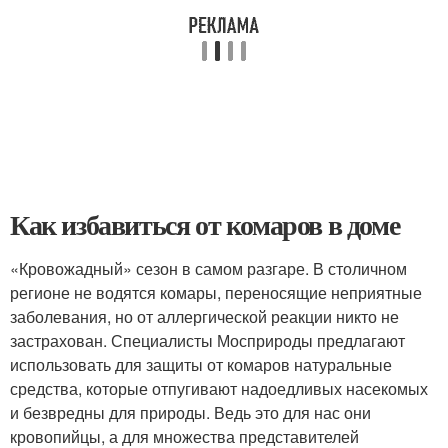
Как избавиться от комаров в доме
«Кровожадный» сезон в самом разгаре. В столичном
регионе не водятся комары, переносящие неприятные
заболевания, но от аллергической реакции никто не
застрахован. Специалисты Мосприроды предлагают
использовать для защиты от комаров натуральные
средства, которые отпугивают надоедливых насекомых
и безвредны для природы. Ведь это для нас они
кровопийцы, а для множества представителей