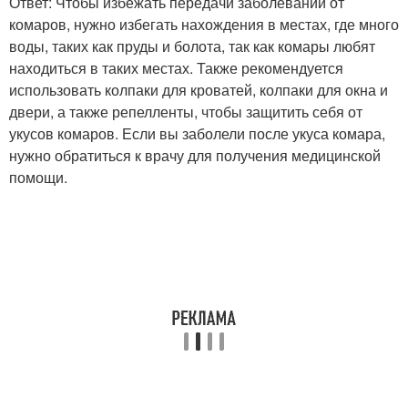
Ответ: Чтобы избежать передачи заболеваний от
комаров, нужно избегать нахождения в местах, где много
воды, таких как пруды и болота, так как комары любят
находиться в таких местах. Также рекомендуется
использовать колпаки для кроватей, колпаки для окна и
двери, а также репелленты, чтобы защитить себя от
укусов комаров. Если вы заболели после укуса комара,
нужно обратиться к врачу для получения медицинской
помощи.