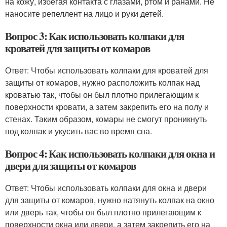
на кожу, избегая контакта с глазами, ртом и ранами. Не
наносите репеллент на лицо и руки детей.
Вопрос 3: Как использовать колпаки для
кроватей для защиты от комаров
Ответ: Чтобы использовать колпаки для кроватей для
защиты от комаров, нужно расположить колпак над
кроватью так, чтобы он был плотно прилегающим к
поверхности кровати, а затем закрепить его на полу и
стенах. Таким образом, комары не смогут проникнуть
под колпак и укусить вас во время сна.
Вопрос 4: Как использовать колпаки для окна и
двери для защиты от комаров
Ответ: Чтобы использовать колпаки для окна и двери
для защиты от комаров, нужно натянуть колпак на окно
или дверь так, чтобы он был плотно прилегающим к
поверхности окна или двери, а затем закрепить его на