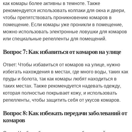
как комары более активны в темноте. Также
рекомендуется использовать колпаки для окна и двери,
чтобы препятствовать проникновению комаров в
помещение. Если комары уже проникли в помещение,
можно использовать электронные ловушки для комаров
или специальные репелленты для помещений.
Вопрос 7: Как избавиться от комаров на улице
Ответ: Чтобы избавиться от комаров на улице, нужно
избегать нахождения в местах, где много воды, таких как
пруды и болота, так как комары любят находиться в
таких местах. Также рекомендуется надевать одежду,
которая полностью покрывает кожу, и использовать
репелленты, чтобы защитить себя от укусов комаров.
Вопрос 8: Как избежать передачи заболеваний от
комаров