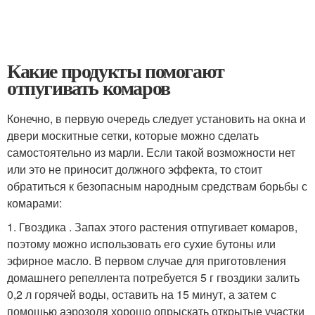
Какие продукты помогают
отпугивать комаров
Конечно, в первую очередь следует установить на окна и
двери москитные сетки, которые можно сделать
самостоятельно из марли. Если такой возможности нет
или это не приносит должного эффекта, то стоит
обратиться к безопасным народным средствам борьбы с
комарами:
1. Гвоздика . Запах этого растения отпугивает комаров,
поэтому можно использовать его сухие бутоны или
эфирное масло. В первом случае для приготовления
домашнего репеллента потребуется 5 г гвоздики залить
0,2 л горячей воды, оставить на 15 минут, а затем с
помощью аэрозоля хорошо опрыскать открытые участки