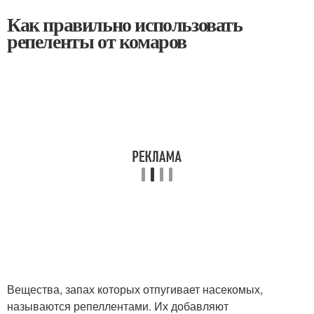
Как правильно использовать
репеленты от комаров
Вещества, запах которых отпугивает насекомых,
называются репеллентами. Их добавляют