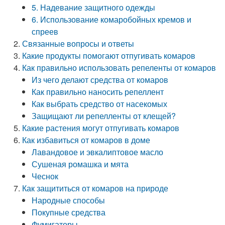
5. Надевание защитного одежды
6. Использование комаробойных кремов и
спреев
Связанные вопросы и ответы
Какие продукты помогают отпугивать комаров
Как правильно использовать репеленты от комаров
Из чего делают средства от комаров
Как правильно наносить репеллент
Как выбрать средство от насекомых
Защищают ли репелленты от клещей?
Какие растения могут отпугивать комаров
Как избавиться от комаров в доме
Лавандовое и эвкалиптовое масло
Сушеная ромашка и мята
Чеснок
Как защититься от комаров на природе
Народные способы
Покупные средства
Фумигаторы