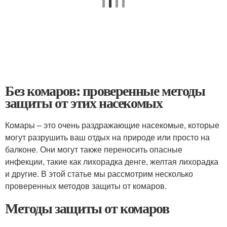
Без комаров: проверенные методы
защиты от этих насекомых
Комары – это очень раздражающие насекомые, которые
могут разрушить ваш отдых на природе или просто на
балконе. Они могут также переносить опасные
инфекции, такие как лихорадка денге, желтая лихорадка
и другие. В этой статье мы рассмотрим несколько
проверенных методов защиты от комаров.
Методы защиты от комаров