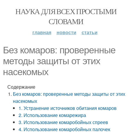
НАУКА ДЛЯ ВСЕХ ПРОСТЫМИ
СЛОВАМИ
главная
новости
статьи
Без комаров: проверенные
методы защиты от этих
насекомых
Содержание
Без комаров: проверенные методы защиты от этих
насекомых
1. Устранение источников обитания комаров
2. Использование комарежира
3. Использование комаробойных спреев
4. Использование комаробойных палочек