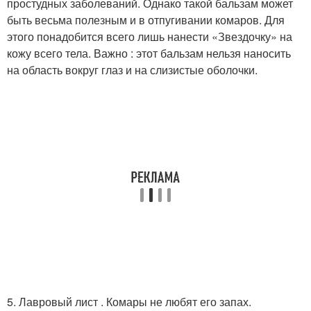
простудных заболеваний. Однако такой бальзам может
быть весьма полезным и в отпугивании комаров. Для
этого понадобится всего лишь нанести «Звездочку» на
кожу всего тела. Важно : этот бальзам нельзя наносить
на область вокруг глаз и на слизистые оболочки.
5. Лавровый лист . Комары не любят его запах.