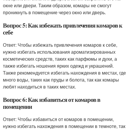
окне или двери. Таким образом, комары не смогут
проникнуть в помещение через окно или дверь.
Вопрос 5: Как избежать привлечения комаров к
себе
Ответ: Чтобы избежать привлечения комаров к себе,
нужно избегать использования ароматизированных
косметических средств, таких как парфюмы и духи, а
также избегать ношения ярких одежд и украшений.
Также рекомендуется избегать нахождения в местах, где
много воды, таких как пруды и болота, так как комары
любят находиться в таких местах.
Вопрос 6: Как избавиться от комаров в
помещении
Ответ: Чтобы избавиться от комаров в помещении,
нужно избегать нахождения в помещении в темноте, так