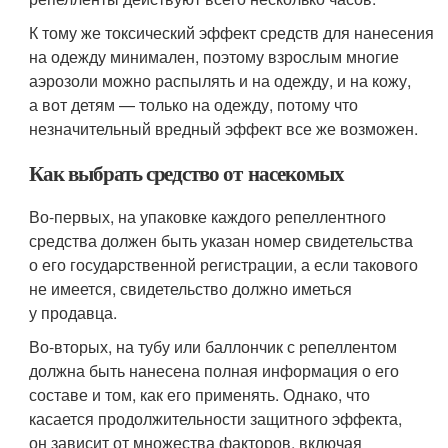
К тому же токсический эффект средств для нанесения
на одежду минимален, поэтому взрослым многие
аэрозоли можно распылять и на одежду, и на кожу,
а вот детям — только на одежду, потому что
незначительный вредный эффект все же возможен.
Как выбрать средство от насекомых
Во-первых, на упаковке каждого репеллентного
средства должен быть указан номер свидетельства
о его государственной регистрации, а если такового
не имеется, свидетельство должно иметься
у продавца.
Во-вторых, на тубу или баллончик с репеллентом
должна быть нанесена полная информация о его
составе и том, как его применять. Однако, что
касается продолжительности защитного эффекта,
он зависит от множества факторов, включая