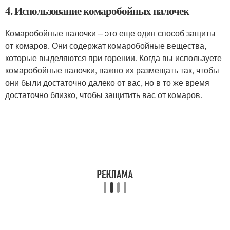
4. Использование комаробойных палочек
Комаробойные палочки – это еще один способ защиты
от комаров. Они содержат комаробойные вещества,
которые выделяются при горении. Когда вы используете
комаробойные палочки, важно их размещать так, чтобы
они были достаточно далеко от вас, но в то же время
достаточно близко, чтобы защитить вас от комаров.