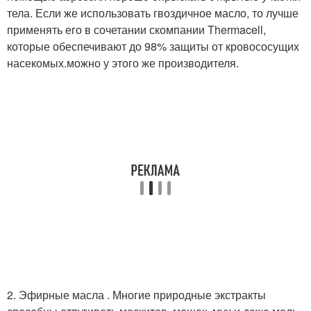
тела. Если же использовать гвоздичное масло, то лучше
применять его в сочетании скомпании Thermacell,
которые обеспечивают до 98% защиты от кровососущих
насекомых.можно у этого же производителя.
2. Эфирные масла . Многие природные экстракты