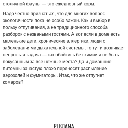
столичной фауны — это ежедневный корм.
Надо честно признаться, что для многих вопрос
экологичности пока не особо важен. Как и выбор в
пользу отпугивания, а не традиционного способа
разборок с незваными гостями. А вот если в доме есть
маленькие дети, хронические аллергики, люди с
заболеваниями дыхательной системы, то тут и возникает
непростая задача — как обойтись без химии и не быть
покусанным за все нежные места? Да и домашние
питомцы зачастую плохо переносят распыление
аэрозолей и фумигаторы. Итак, что же отпугнет
комаров?