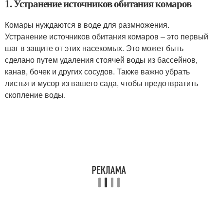
1. Устранение источников обитания комаров
Комары нуждаются в воде для размножения.
Устранение источников обитания комаров – это первый
шаг в защите от этих насекомых. Это может быть
сделано путем удаления стоячей воды из бассейнов,
канав, бочек и других сосудов. Также важно убрать
листья и мусор из вашего сада, чтобы предотвратить
скопление воды.