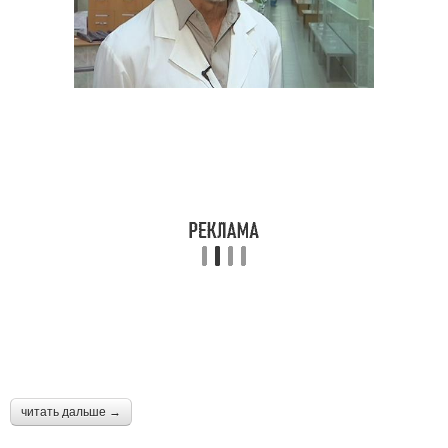
читать дальше →