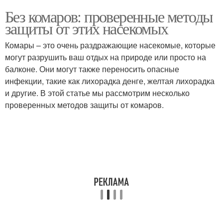
Без комаров: проверенные методы
защиты от этих насекомых
Комары – это очень раздражающие насекомые, которые
могут разрушить ваш отдых на природе или просто на
балконе. Они могут также переносить опасные
инфекции, такие как лихорадка денге, желтая лихорадка
и другие. В этой статье мы рассмотрим несколько
проверенных методов защиты от комаров.