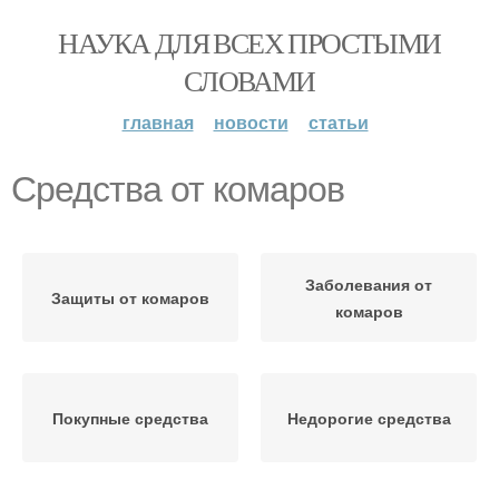
НАУКА ДЛЯ ВСЕХ ПРОСТЫМИ
СЛОВАМИ
главная
новости
статьи
Средства от комаров
Заболевания от
Защиты от комаров
комаров
Покупные средства
Недорогие средства