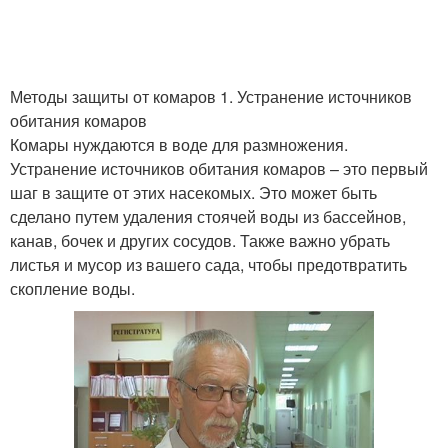
Методы защиты от комаров 1. Устранение источников
обитания комаров
Комары нуждаются в воде для размножения.
Устранение источников обитания комаров – это первый
шаг в защите от этих насекомых. Это может быть
сделано путем удаления стоячей воды из бассейнов,
канав, бочек и других сосудов. Также важно убрать
листья и мусор из вашего сада, чтобы предотвратить
скопление воды.