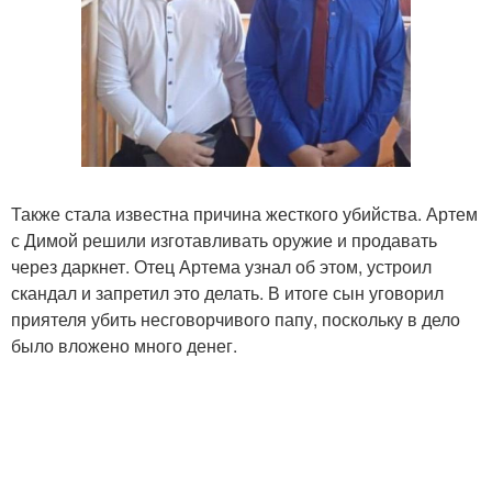
Также стала известна причина жесткого убийства. Артем
с Димой решили изготавливать оружие и продавать
через даркнет. Отец Артема узнал об этом, устроил
скандал и запретил это делать. В итоге сын уговорил
приятеля убить несговорчивого папу, поскольку в дело
было вложено много денег.