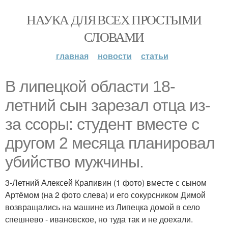
НАУКА ДЛЯ ВСЕХ ПРОСТЫМИ
СЛОВАМИ
главная
новости
статьи
В липецкой области 18-
летний сын зарезал отца из-
за ссоры: студент вместе с
другом 2 месяца планировал
убийство мужчины.
3-Летний Алексей Крапивин (1 фото) вместе с сыном
Артёмом (на 2 фото слева) и его сокурсником Димой
возвращались на машине из Липецка домой в село
спешнево - ивановское, но туда так и не доехали.