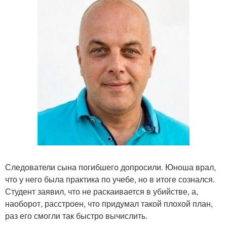
Следователи сына погибшего допросили. Юноша врал,
что у него была практика по учебе, но в итоге сознался.
Студент заявил, что не раскаивается в убийстве, а,
наоборот, расстроен, что придумал такой плохой план,
раз его смогли так быстро вычислить.