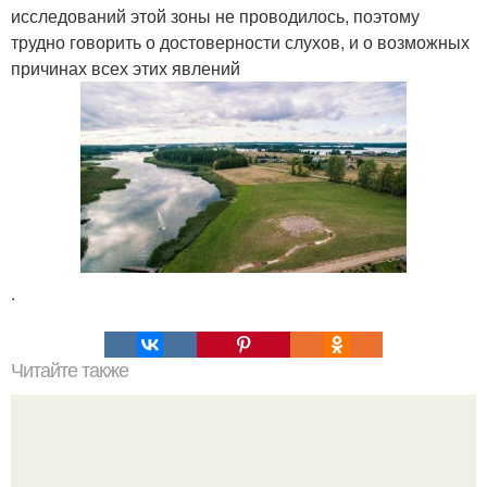
исследований этой зоны не проводилось, поэтому
трудно говорить о достоверности слухов, и о возможных
причинах всех этих явлений
.
Читайте также