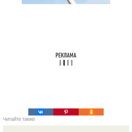
Читайте также