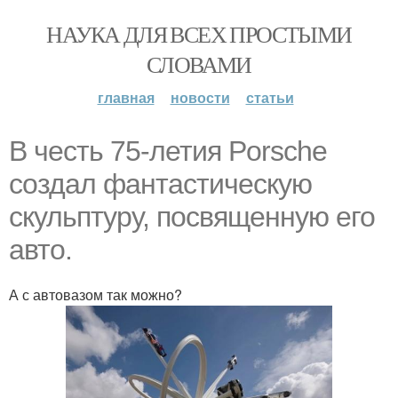
НАУКА ДЛЯ ВСЕХ ПРОСТЫМИ
СЛОВАМИ
главная
новости
статьи
B честь 75-летия Porsche
создал фантастическую
скульптуру, посвященную его
авто.
А с автовазом так можно?