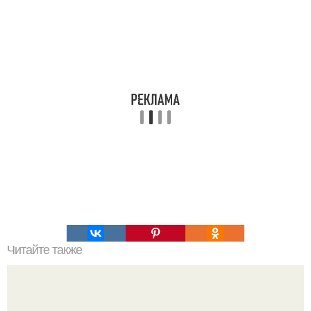
Читайте также