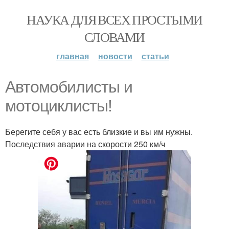
НАУКА ДЛЯ ВСЕХ ПРОСТЫМИ
СЛОВАМИ
главная
новости
статьи
Автомобилисты и
мотоциклисты!
Берегите себя у вас есть близкие и вы им нужны.
Последствия аварии на скорости 250 км/ч