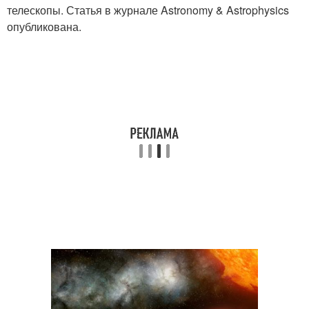
телескопы. Статья в журнале Astronomy & Astrophysics
опубликована.