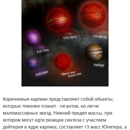
Коричневые карлики представляют собой объекты,
которые тяжелее планет - гигантов, но легче
маломассивных звезд. Нижний предел массы, при
котором могут идти реакции синтеза с участием
дейтерия в ядре карлика, составляет 13 масс Юпитера, а