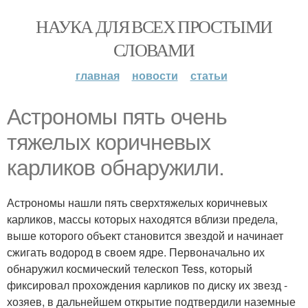
НАУКА ДЛЯ ВСЕХ ПРОСТЫМИ
СЛОВАМИ
главная
новости
статьи
Астрономы пять очень
тяжелых коричневых
карликов обнаружили.
Астрономы нашли пять сверхтяжелых коричневых
карликов, массы которых находятся вблизи предела,
выше которого объект становится звездой и начинает
сжигать водород в своем ядре. Первоначально их
обнаружил космический телескоп Tess, который
фиксировал прохождения карликов по диску их звезд -
хозяев, в дальнейшем открытие подтвердили наземные