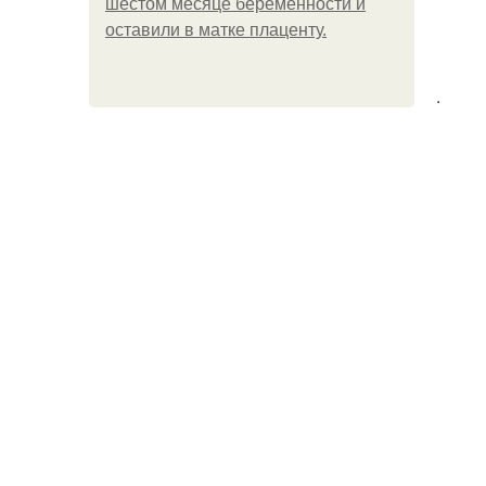
шестом месяце беременности и
оставили в матке плаценту.
.