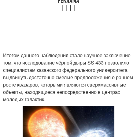
Итогом данного наблюдения стало научное заключение
том, что исследование чёрной дыры SS 433 позволило
специалистам казанского федерального университета
выдвинуть достаточно смелые предположения о раннем
росте квазаров, которыми являются сверхмассивные
объекты, находящиеся непосредственно в центрах
молодых галактик.