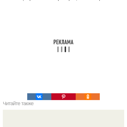
Читайте также