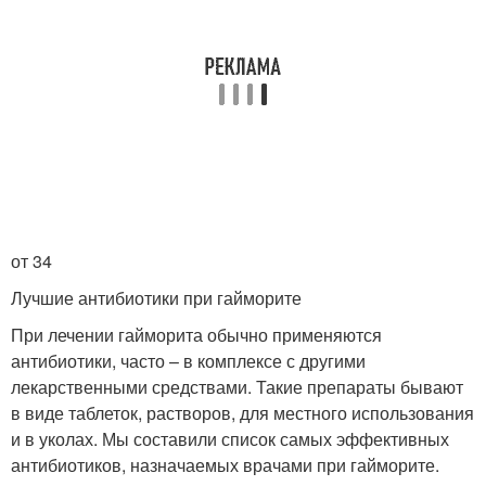
от 34
Лучшие антибиотики при гайморите
При лечении гайморита обычно применяются
антибиотики, часто – в комплексе с другими
лекарственными средствами. Такие препараты бывают
в виде таблеток, растворов, для местного использования
и в уколах. Мы составили список самых эффективных
антибиотиков, назначаемых врачами при гайморите.