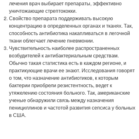
лечения врач выбирает препараты, эффективно
уничтожающие стрептококки.
Свойство препарата поддерживать высокую
концентрацию в определенных органах и тканях. Так,
способность антибиотика накапливаться в легочной
ткани облегчает лечение пневмонии.
Чувствительность наиболее распространенных
возбудителей к антибактериальным средствам.
Обычно такая статистика есть в каждом регионе, и
практикующие врачи ее знают. Исследования говорят
о том, что назначение антибиотиков, к которым
бактерии приобрели резистентность, ведет к
утяжелению состояния больного. Так, американские
ученые обнаружили связь между назначения
пенициллинов и частотой развития сепсиса у больных
в США.