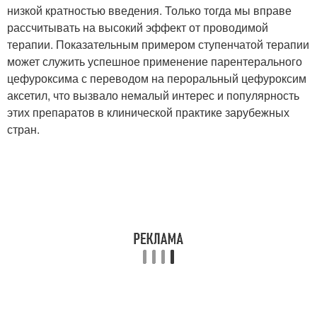
низкой кратностью введения. Только тогда мы вправе
рассчитывать на высокий эффект от проводимой
терапии. Показательным примером ступенчатой терапии
может служить успешное применение парентерального
цефуроксима с переводом на пероральный цефуроксим
аксетил, что вызвало немалый интерес и популярность
этих препаратов в клинической практике зарубежных
стран.