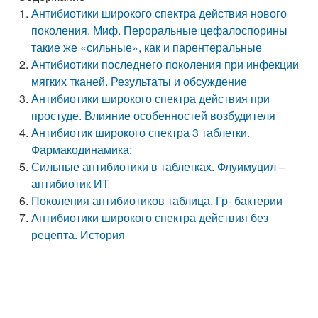
Антибиотики широкого спектра действия нового
поколения. Миф. Пероральные цефалоспорины
такие же «сильные», как и парентеральные
Антибиотики последнего поколения при инфекции
мягких тканей. Результаты и обсуждение
Антибиотики широкого спектра действия при
простуде. Влияние особенностей возбудителя
Антибиотик широкого спектра 3 таблетки.
Фармакодинамика:
Сильные антибиотики в таблетках. Флуимуцил –
антибиотик ИТ
Поколения антибиотиков таблица. Гр- бактерии
Антибиотики широкого спектра действия без
рецепта. История