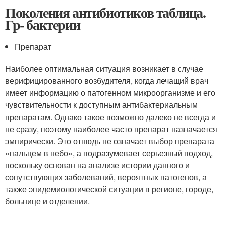
Поколения антибиотиков таблица.
Гр- бактерии
Препарат
Наиболее оптимальная ситуация возникает в случае
верифицированного возбудителя, когда лечащий врач
имеет информацию о патогенном микроорганизме и его
чувствительности к доступным антибактериальным
препаратам. Однако такое возможно далеко не всегда и
не сразу, поэтому наиболее часто препарат назначается
эмпирически. Это отнюдь не означает выбор препарата
«пальцем в небо», а подразумевает серьезный подход,
поскольку основан на анализе истории данного и
сопутствующих заболеваний, вероятных патогенов, а
также эпидемиологической ситуации в регионе, городе,
больнице и отделении.