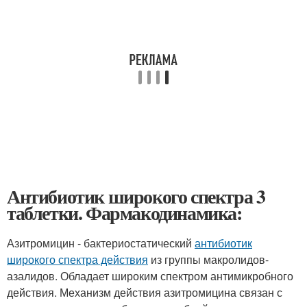
Антибиотик широкого спектра 3
таблетки. Фармакодинамика:
Азитромицин - бактериостатический
антибиотик
широкого спектра действия
из группы макролидов-
азалидов. Обладает широким спектром антимикробного
действия. Механизм действия азитромицина связан с