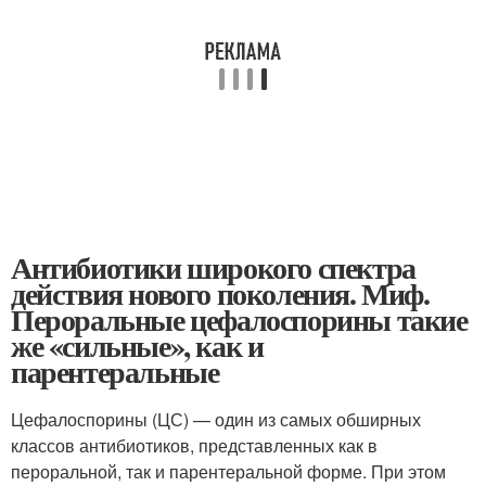
Антибиотики широкого спектра
действия нового поколения. Миф.
Пероральные цефалоспорины такие
же «сильные», как и
парентеральные
Цефалоспорины (ЦС) — один из самых обширных
классов антибиотиков, представленных как в
пероральной, так и парентеральной форме. При этом