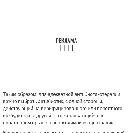
Таким образом, для адекватной антибиотикотерапии
важно выбрать антибиотик, с одной стороны,
действующий на верифицированного или вероятного
возбудителя, с другой — накапливающийся в
пораженном органе в необходимой концентрации.
Биодоступность препарата — параметр, позволяющий