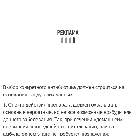
Выбор конкретного антибиотика должен строиться на
основании следующих данных.
1. Спектр действия препарата должен охватывать
основные вероятные, но не все возможные возбудители
данного заболевания. Так, при лечении «домашней»
пневмонии, приведшей к госпитализации, или на
амбулаторном этапе не требуется назначения,