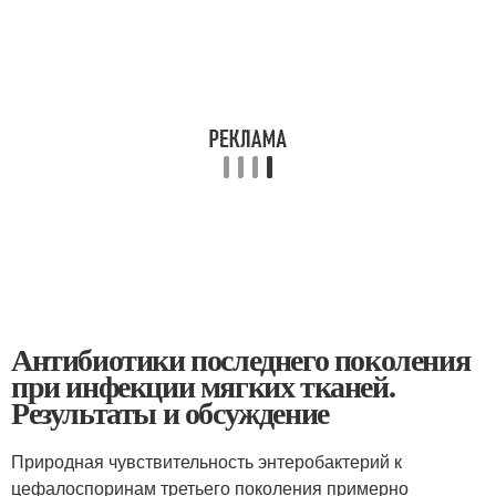
Антибиотики последнего поколения
при инфекции мягких тканей.
Результаты и обсуждение
Природная чувствительность энтеробактерий к
цефалоспоринам третьего поколения примерно