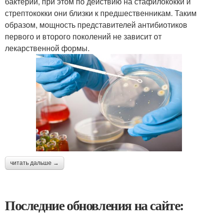
бактерий, при этом по действию на стафилококки и
стрептококки они близки к предшественникам. Таким
образом, мощность представителей антибиотиков
первого и второго поколений не зависит от
лекарственной формы.
читать дальше →
Последние обновления на сайте: