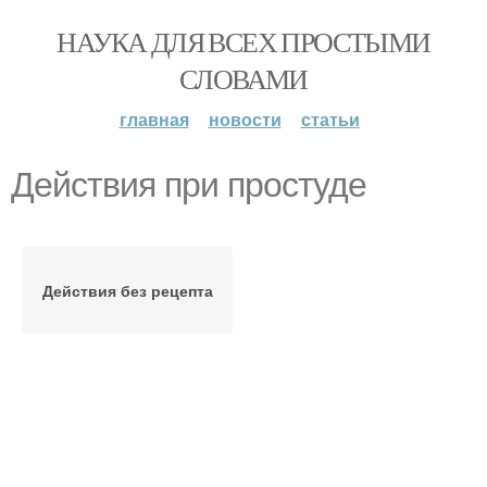
НАУКА ДЛЯ ВСЕХ ПРОСТЫМИ
СЛОВАМИ
главная
новости
статьи
Действия при простуде
Действия без рецепта