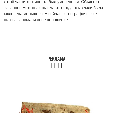
в этой части континента был умеренным. Объяснить
сказанное можно лишь тем, что тогда ось земли была
наклонена меньше, чем сейчас, и географические
полюса занимали иное положение.