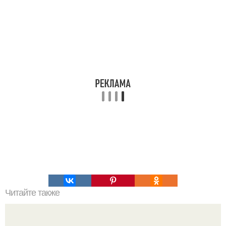
Читайте также