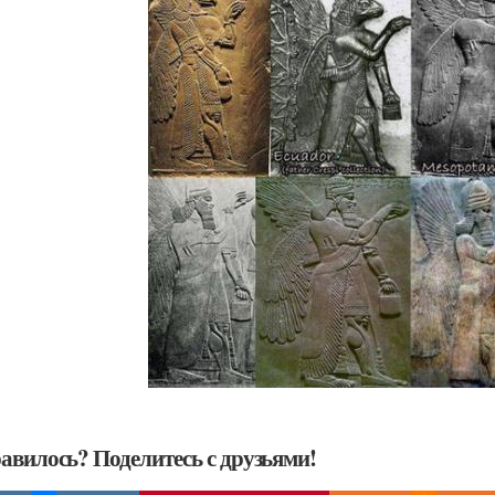
авилось? Поделитесь с друзьями!