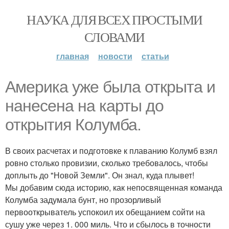
НАУКА ДЛЯ ВСЕХ ПРОСТЫМИ
СЛОВАМИ
главная
новости
статьи
Америка уже была открыта и
нанесена на карты до
открытия Колумба.
В своих расчетах и подготовке к плаванию Колумб взял
ровно столько провизии, сколько требовалось, чтобы
доплыть до "Новой Земли". Он знал, куда плывет!
Мы добавим сюда историю, как непосвященная команда
Колумба задумала бунт, но прозорливый
первооткрыватель успокоил их обещанием сойти на
сушу уже через 1. 000 миль. Что и сбылось в точности