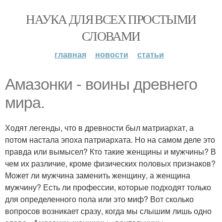
НАУКА ДЛЯ ВСЕХ ПРОСТЫМИ
СЛОВАМИ
главная
новости
статьи
Амазонки - воины древнего
мира.
Ходят легенды, что в древности был матриархат, а
потом настала эпоха патриархата. Но на самом деле это
правда или вымысел? Кто такие женщины и мужчины? В
чем их различие, кроме физических половых признаков?
Может ли мужчина заменить женщину, а женщина
мужчину? Есть ли профессии, которые подходят только
для определенного пола или это миф? Вот сколько
вопросов возникает сразу, когда мы слышим лишь одно