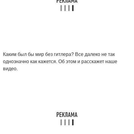
Каким был бы мир без гитлера? Все далеко не так
однозначно как кажется. Об этом и расскажет наше
видео.