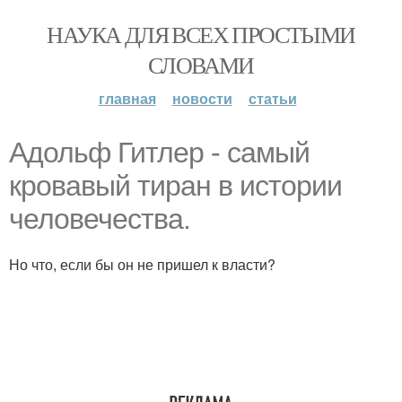
НАУКА ДЛЯ ВСЕХ ПРОСТЫМИ
СЛОВАМИ
главная
новости
статьи
Адольф Гитлер - самый
кровавый тиран в истории
человечества.
Но что, если бы он не пришел к власти?