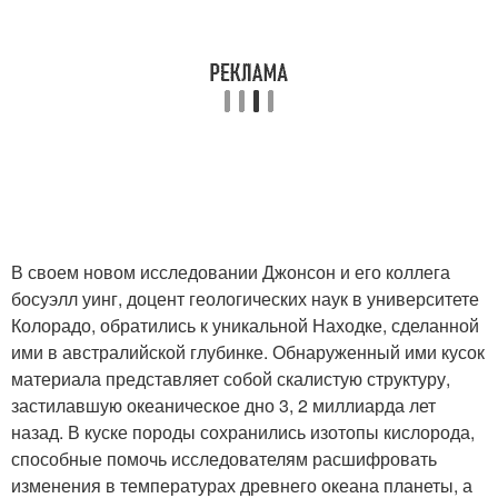
В своем новом исследовании Джонсон и его коллега
босуэлл уинг, доцент геологических наук в университете
Колорадо, обратились к уникальной Находке, сделанной
ими в австралийской глубинке. Обнаруженный ими кусок
материала представляет собой скалистую структуру,
застилавшую океаническое дно 3, 2 миллиарда лет
назад. В куске породы сохранились изотопы кислорода,
способные помочь исследователям расшифровать
изменения в температурах древнего океана планеты, а