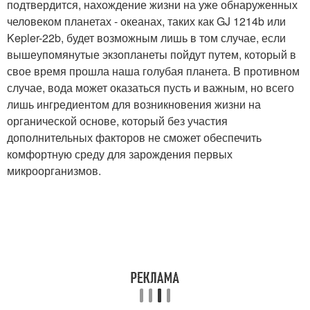
подтвердится, нахождение жизни на уже обнаруженных
человеком планетах - океанах, таких как GJ 1214b или
Kepler-22b, будет возможным лишь в том случае, если
вышеупомянутые экзопланеты пойдут путем, который в
свое время прошла наша голубая планета. В противном
случае, вода может оказаться пусть и важным, но всего
лишь ингредиентом для возникновения жизни на
органической основе, который без участия
дополнительных факторов не сможет обеспечить
комфортную среду для зарождения первых
микроорганизмов.