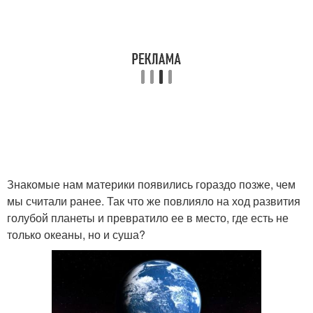
Знакомые нам материки появились гораздо позже, чем
мы считали ранее. Так что же повлияло на ход развития
голубой планеты и превратило ее в место, где есть не
только океаны, но и суша?