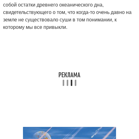
собой остатки древнего океанического дна,
свидетельствующего о том, что когда-то очень давно на
земле не существовало суши в том понимании, к
которому мы все привыкли.