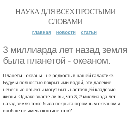
НАУКА ДЛЯ ВСЕХ ПРОСТЫМИ
СЛОВАМИ
главная
новости
статьи
3 миллиарда лет назад земля
была планетой - океаном.
Планеты - океаны - не редкость в нашей галактике.
Будучи полностью покрытыми водой, эти далекие
небесные объекты могут быть настоящей кладезью
жизни. Однако знаете ли вы, что 3, 2 миллиарда лет
назад земля тоже была покрыта огромным океаном и
вообще не имела континентов?