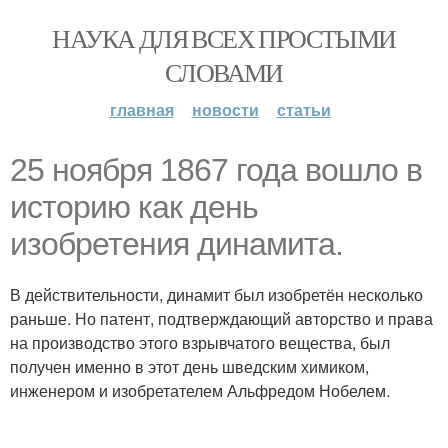
НАУКА ДЛЯ ВСЕХ ПРОСТЫМИ
СЛОВАМИ
главная
новости
статьи
25 ноября 1867 года вошло в
историю как день
изобретения динамита.
В действительности, динамит был изобретён несколько
раньше. Но патент, подтверждающий авторство и права
на производство этого взрывчатого вещества, был
получен именно в этот день шведским химиком,
инженером и изобретателем Альфредом Нобелем.