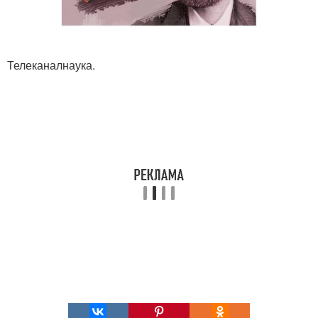
Телеканалнаука.