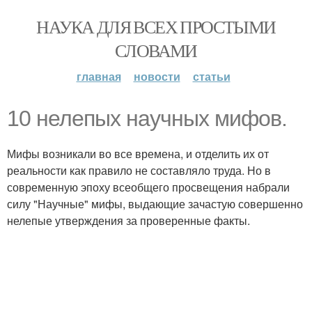
НАУКА ДЛЯ ВСЕХ ПРОСТЫМИ
СЛОВАМИ
главная
новости
статьи
10 нелепых научных мифов.
Мифы возникали во все времена, и отделить их от
реальности как правило не составляло труда. Но в
современную эпоху всеобщего просвещения набрали
силу "Научные" мифы, выдающие зачастую совершенно
нелепые утверждения за проверенные факты.