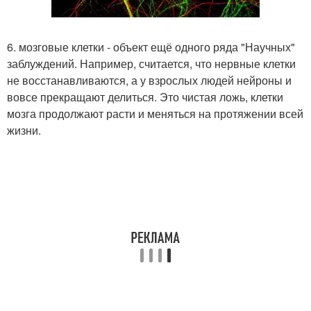
6. мозговые клетки - объект ещё одного ряда "Научных"
заблуждений. Например, считается, что нервные клетки
не восстанавливаются, а у взрослых людей нейроны и
вовсе прекращают делиться. Это чистая ложь, клетки
мозга продолжают расти и меняться на протяжении всей
жизни.