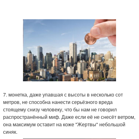
7. монетка, даже упавшая с высоты в несколько сот
метров, не способна нанести серьёзного вреда
стоящему снизу человеку, что бы нам не говорил
распространённый миф. Даже если её не снесёт ветром,
она максимум оставит на коже "Жертвы" небольшой
синяк.