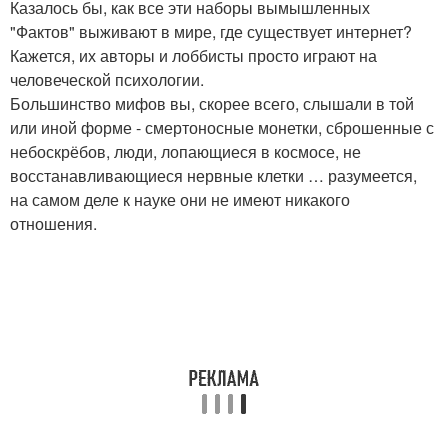
Казалось бы, как все эти наборы вымышленных
"Фактов" выживают в мире, где существует интернет?
Кажется, их авторы и лоббисты просто играют на
человеческой психологии.
Большинство мифов вы, скорее всего, слышали в той
или иной форме - смертоносные монетки, сброшенные с
небоскрёбов, люди, лопающиеся в космосе, не
восстанавливающиеся нервные клетки … разумеется,
на самом деле к науке они не имеют никакого
отношения.