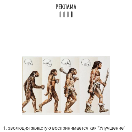
1. эволюция зачастую воспринимается как "Улучшение"