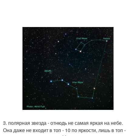
3. полярная звезда - отнюдь не самая яркая на небе.
Она даже не входит в топ - 10 по яркости, лишь в топ -