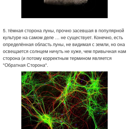
5. тёмная сторона луны, прочно засевшая в популярной
культуре на самом деле … не существует. Конечно, есть
определённая область луны, не видимая с земли, но она
освещается солнцем ничуть не хуже, чем привычная нам
сторона (и потому корректным термином является
"Обратная Сторона".