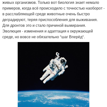
живых организмов. Только вот биология знает немало
примеров, когда всё происходило с точностью наоборот -
в расслабляющей среде животные очень быстро
деградируют, теряя приспособления для выживания.
Для дронтов это и стало причиной вымирания.
Эволюция - изменения и адаптация к окружающей
среде, но вовсе не обязательно "шаг Вперёд".