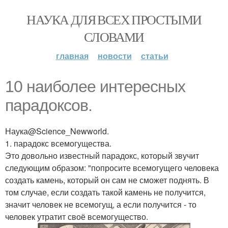
НАУКА ДЛЯ ВСЕХ ПРОСТЫМИ
СЛОВАМИ
главная
новости
статьи
10 наиболее интересных
парадоксов.
Наука@Science_Newworld.
1. парадокс всемогущества.
Это довольно известный парадокс, который звучит
следующим образом: "попросите всемогущего человека
создать камень, который он сам не сможет поднять. В
том случае, если создать такой камень не получится,
значит человек не всемогущ, а если получится - то
человек утратит своё всемогущество.