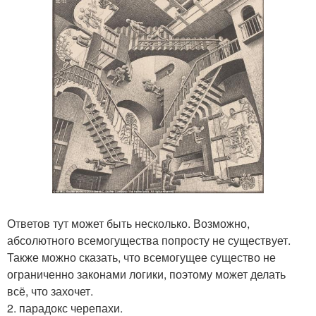
Ответов тут может быть несколько. Возможно,
абсолютного всемогущества попросту не существует.
Также можно сказать, что всемогущее существо не
ограниченно законами логики, поэтому может делать
всё, что захочет.
2. парадокс черепахи.