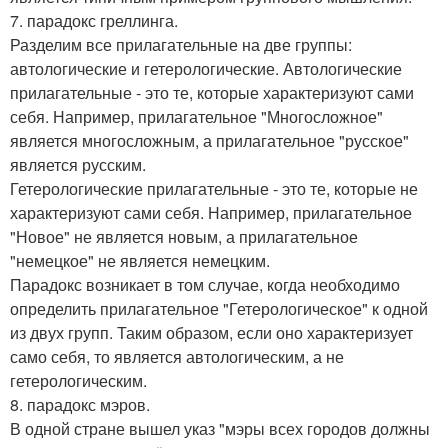
7. парадокс греллинга.
Разделим все прилагательные на две группы:
автологические и гетерологические. Автологические
прилагательные - это те, которые характеризуют сами
себя. Например, прилагательное "Многосложное"
является многосложным, а прилагательное "русское"
является русским.
Гетерологические прилагательные - это те, которые не
характеризуют сами себя. Например, прилагательное
"Новое" не является новым, а прилагательное
"немецкое" не является немецким.
Парадокс возникает в том случае, когда необходимо
определить прилагательное "Гетерологическое" к одной
из двух групп. Таким образом, если оно характеризует
само себя, то является автологическим, а не
гетерологическим.
8. парадокс мэров.
В одной стране вышел указ "мэры всех городов должны