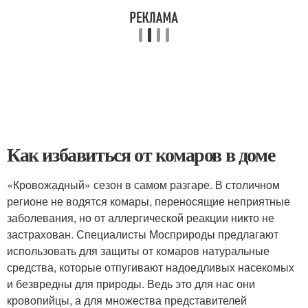
Как избавиться от комаров в доме
«Кровожадный» сезон в самом разгаре. В столичном
регионе не водятся комары, переносящие неприятные
заболевания, но от аллергической реакции никто не
застрахован. Специалисты Мосприроды предлагают
использовать для защиты от комаров натуральные
средства, которые отпугивают надоедливых насекомых
и безвредны для природы. Ведь это для нас они
кровопийцы, а для множества представителей