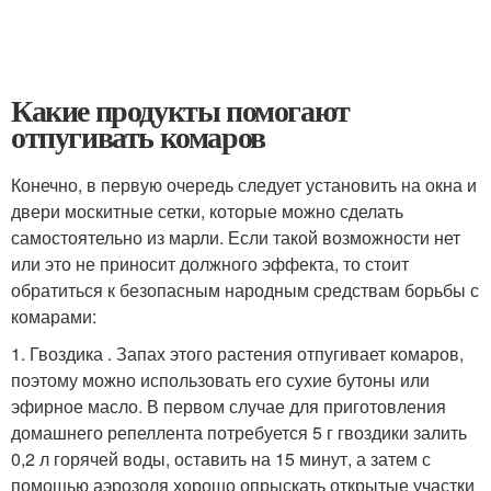
Какие продукты помогают
отпугивать комаров
Конечно, в первую очередь следует установить на окна и
двери москитные сетки, которые можно сделать
самостоятельно из марли. Если такой возможности нет
или это не приносит должного эффекта, то стоит
обратиться к безопасным народным средствам борьбы с
комарами:
1. Гвоздика . Запах этого растения отпугивает комаров,
поэтому можно использовать его сухие бутоны или
эфирное масло. В первом случае для приготовления
домашнего репеллента потребуется 5 г гвоздики залить
0,2 л горячей воды, оставить на 15 минут, а затем с
помощью аэрозоля хорошо опрыскать открытые участки