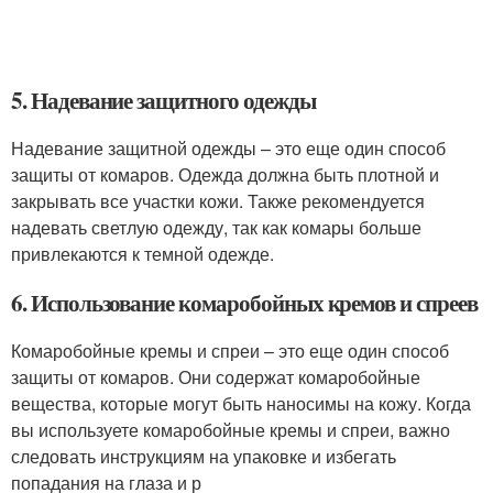
5. Надевание защитного одежды
Надевание защитной одежды – это еще один способ
защиты от комаров. Одежда должна быть плотной и
закрывать все участки кожи. Также рекомендуется
надевать светлую одежду, так как комары больше
привлекаются к темной одежде.
6. Использование комаробойных кремов и спреев
Комаробойные кремы и спреи – это еще один способ
защиты от комаров. Они содержат комаробойные
вещества, которые могут быть наносимы на кожу. Когда
вы используете комаробойные кремы и спреи, важно
следовать инструкциям на упаковке и избегать
попадания на глаза и р