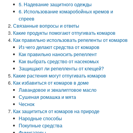
5. Надевание защитного одежды
6. Использование комаробойных кремов и
спреев
Связанные вопросы и ответы
Какие продукты помогают отпугивать комаров
Как правильно использовать репеленты от комаров
Из чего делают средства от комаров
Как правильно наносить репеллент
Как выбрать средство от насекомых
Защищают ли репелленты от клещей?
Какие растения могут отпугивать комаров
Как избавиться от комаров в доме
Лавандовое и эвкалиптовое масло
Сушеная ромашка и мята
Чеснок
Как защититься от комаров на природе
Народные способы
Покупные средства
Фумигаторы