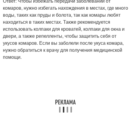
Ответ: Чтобы избежать передачи заболеваний от
комаров, нужно избегать нахождения в местах, где много
воды, таких как пруды и болота, так как комары любят
находиться в таких местах. Также рекомендуется
использовать колпаки для кроватей, колпаки для окна и
двери, а также репелленты, чтобы защитить себя от
укусов комаров. Если вы заболели после укуса комара,
нужно обратиться к врачу для получения медицинской
помощи.