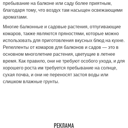
пребывание на балконе или саду более приятным,
благодаря тому, что воздух там насыщен освежающими
ароматами.
Многие балконные и садовые растения, отпугивающие
комаров, также являются пряностями, которые можно
использовать для приготовления вкусных блюд на кухне.
Репелленты от комаров для балконов и садов — это в
основном многолетние растения, цветущие в летнее
время. Как правило, они не требуют особого ухода, и для
хорошего роста им требуется пребывание на солнце,
сухая почва, и они не переносят застоя воды или
слишком влажные грунты.