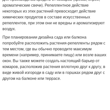
ароматические свечи). Репеллентное действие
некоторых из этих растений превосходит действие
химических продуктов в составе искусственных
репеллентов, при этом они не вредны и ароматизируют
воздух.
При планировании дизайна сада или балкона
попробуйте расположить растения-репелленты рядом с
тем местом, где вы обычно проводите максимум
времени (например, принимаете пищу) или возле ваших
окон. Вы также можете создать настоящий барьер от
комаров, расположив растения вплотную друг к другу, в
виде живой изгороди в саду или в горшках рядом друг с
другом на балконе или террасе.