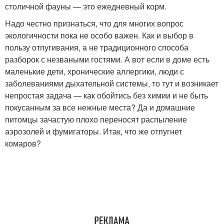
столичной фауны — это ежедневный корм.
Надо честно признаться, что для многих вопрос
экологичности пока не особо важен. Как и выбор в
пользу отпугивания, а не традиционного способа
разборок с незваными гостями. А вот если в доме есть
маленькие дети, хронические аллергики, люди с
заболеваниями дыхательной системы, то тут и возникает
непростая задача — как обойтись без химии и не быть
покусанным за все нежные места? Да и домашние
питомцы зачастую плохо переносят распыление
аэрозолей и фумигаторы. Итак, что же отпугнет
комаров?