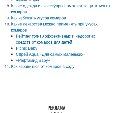
Какие одежда и аксессуары помогают защититься от
комаров
Как избежать укусов комаров
Какие лекарства можно применять при укусах
комаров
Рейтинг топ-10 эффективных и недорогих
средств от комаров для детей
Picnic Baby
Спрей Aqua «Для самых маленьких»
«Рефтамид Baby»
Как избавиться от комаров в саду