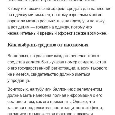
К тому же токсический эффект средств для нанесения
на одежду минимален, поэтому взрослым многие
аэрозоли можно распылять и на одежду, и на кожу,
а вот детям — только на одежду, потому что
незначительный вредный эффект все же возможен.
Как выбрать средство от насекомых
Во-первых, на упаковке каждого репеллентного
средства должен быть указан номер свидетельства
о его государственной регистрации, а если такового
не имеется, свидетельство должно иметься
у продавца.
Во-вторых, на тубу или баллончик с репеллентом
должна быть нанесена полная информация о его
составе и том, как его применять. Однако, что
касается продолжительности защитного эффекта,
он зависит от множества факторов, включая