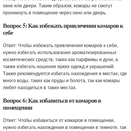
окне или двери. Таким образом, комары не смогут
проникнуть в помещение через окно или дверь.
Вопрос 5: Как избежать привлечения комаров к
себе
Ответ: Чтобы избежать привлечения комаров к себе,
нужно избегать использования ароматизированных
косметических средств, таких как парфюмы и духи, а
также избегать ношения ярких одежд и украшений.
Также рекомендуется избегать нахождения в местах, где
много воды, таких как пруды и болота, так как комары
любят находиться в таких местах.
Вопрос 6: Как избавиться от комаров в
помещении
Ответ: Чтобы избавиться от комаров в помещении,
нужно избегать нахождения в помещении в темноте, так