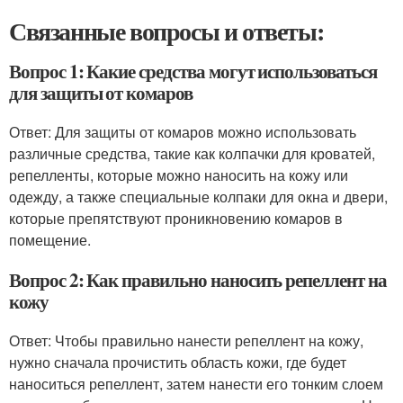
Связанные вопросы и ответы:
Вопрос 1: Какие средства могут использоваться
для защиты от комаров
Ответ: Для защиты от комаров можно использовать
различные средства, такие как колпачки для кроватей,
репелленты, которые можно наносить на кожу или
одежду, а также специальные колпаки для окна и двери,
которые препятствуют проникновению комаров в
помещение.
Вопрос 2: Как правильно наносить репеллент на
кожу
Ответ: Чтобы правильно нанести репеллент на кожу,
нужно сначала прочистить область кожи, где будет
наноситься репеллент, затем нанести его тонким слоем