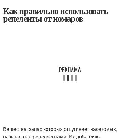
Как правильно использовать
репеленты от комаров
Вещества, запах которых отпугивает насекомых,
называются репеллентами. Их добавляют