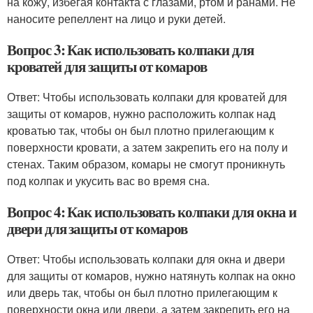
на кожу, избегая контакта с глазами, ртом и ранами. Не
наносите репеллент на лицо и руки детей.
Вопрос 3: Как использовать колпаки для
кроватей для защиты от комаров
Ответ: Чтобы использовать колпаки для кроватей для
защиты от комаров, нужно расположить колпак над
кроватью так, чтобы он был плотно прилегающим к
поверхности кровати, а затем закрепить его на полу и
стенах. Таким образом, комары не смогут проникнуть
под колпак и укусить вас во время сна.
Вопрос 4: Как использовать колпаки для окна и
двери для защиты от комаров
Ответ: Чтобы использовать колпаки для окна и двери
для защиты от комаров, нужно натянуть колпак на окно
или дверь так, чтобы он был плотно прилегающим к
поверхности окна или двери, а затем закрепить его на