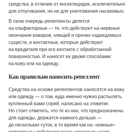
средства, в отличие от инсектицидов, исключительно
для отпугивания, но не для уничтожения насекомых.
В свою очередь репелленты делятся
на ольфакторные — те, что действуют на нервные
окончания комаров, клещей и прочих надоедливых
существ, и контактные, которые действуют
на вредителя при его контакте с обработанной
поверхностью. И наносят их двумя способами:
на кожу или на одежду.
Как правильно наносить репеллент
Средства на основе репеллентов наносятся на кожу
или одежду — о том, куда именно нужно распылять
купленный вами спрей, написано на этикетке.
Но стоит отметить, что те из них, что предназначены
для одежды, держатся намного дольше —
до нескольких суток, в то время как на «кожные»
репелленты действуют всего несколько часов.