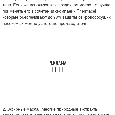
тела. Если же использовать гвоздичное масло, то лучше
применять его в сочетании скомпании Thermacell,
которые обеспечивают до 98% защиты от кровососущих
насекомых.можно у этого же производителя.
2. Эфирные масла . Многие природные экстракты