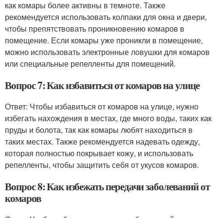
как комары более активны в темноте. Также
рекомендуется использовать колпаки для окна и двери,
чтобы препятствовать проникновению комаров в
помещение. Если комары уже проникли в помещение,
можно использовать электронные ловушки для комаров
или специальные репелленты для помещений.
Вопрос 7: Как избавиться от комаров на улице
Ответ: Чтобы избавиться от комаров на улице, нужно
избегать нахождения в местах, где много воды, таких как
пруды и болота, так как комары любят находиться в
таких местах. Также рекомендуется надевать одежду,
которая полностью покрывает кожу, и использовать
репелленты, чтобы защитить себя от укусов комаров.
Вопрос 8: Как избежать передачи заболеваний от
комаров