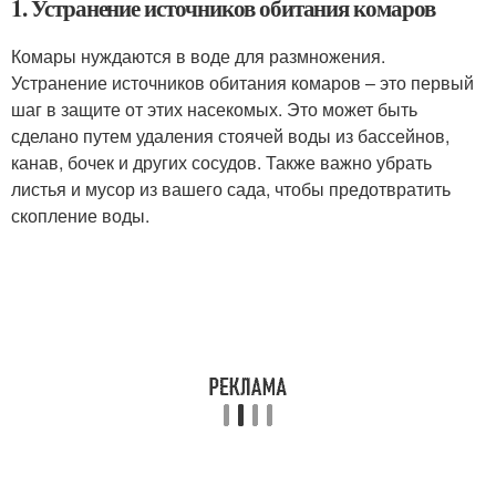
1. Устранение источников обитания комаров
Комары нуждаются в воде для размножения.
Устранение источников обитания комаров – это первый
шаг в защите от этих насекомых. Это может быть
сделано путем удаления стоячей воды из бассейнов,
канав, бочек и других сосудов. Также важно убрать
листья и мусор из вашего сада, чтобы предотвратить
скопление воды.