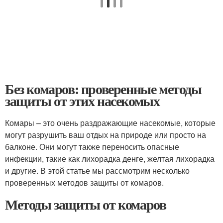
Без комаров: проверенные методы
защиты от этих насекомых
Комары – это очень раздражающие насекомые, которые
могут разрушить ваш отдых на природе или просто на
балконе. Они могут также переносить опасные
инфекции, такие как лихорадка денге, желтая лихорадка
и другие. В этой статье мы рассмотрим несколько
проверенных методов защиты от комаров.
Методы защиты от комаров