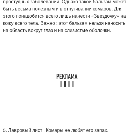
простудных заболеваний. Однако такой бальзам может
быть весьма полезным и в отпугивании комаров. Для
этого понадобится всего лишь нанести «Звездочку» на
кожу всего тела. Важно : этот бальзам нельзя наносить
на область вокруг глаз и на слизистые оболочки.
5. Лавровый лист . Комары не любят его запах.