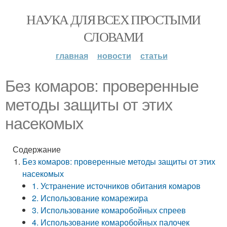
НАУКА ДЛЯ ВСЕХ ПРОСТЫМИ
СЛОВАМИ
главная
новости
статьи
Без комаров: проверенные
методы защиты от этих
насекомых
Содержание
Без комаров: проверенные методы защиты от этих
насекомых
1. Устранение источников обитания комаров
2. Использование комарежира
3. Использование комаробойных спреев
4. Использование комаробойных палочек