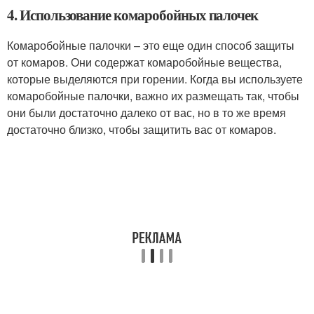
4. Использование комаробойных палочек
Комаробойные палочки – это еще один способ защиты
от комаров. Они содержат комаробойные вещества,
которые выделяются при горении. Когда вы используете
комаробойные палочки, важно их размещать так, чтобы
они были достаточно далеко от вас, но в то же время
достаточно близко, чтобы защитить вас от комаров.