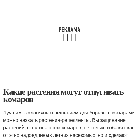
Какие растения могут отпугивать
комаров
Лучшим экологичным решением для борьбы с комарами
можно назвать растения-репелленты. Выращивание
растений, отпугивающих комаров, не только избавят вас
от этих надоедливых летних насекомых, но и сделают