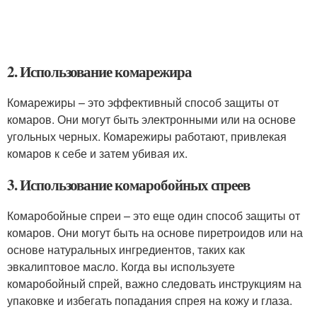
2. Использование комарежира
Комарежиры – это эффективный способ защиты от
комаров. Они могут быть электронными или на основе
угольных черных. Комарежиры работают, привлекая
комаров к себе и затем убивая их.
3. Использование комаробойных спреев
Комаробойные спреи – это еще один способ защиты от
комаров. Они могут быть на основе пиретроидов или на
основе натуральных ингредиентов, таких как
эвкалиптовое масло. Когда вы используете
комаробойный спрей, важно следовать инструкциям на
упаковке и избегать попадания спрея на кожу и глаза.