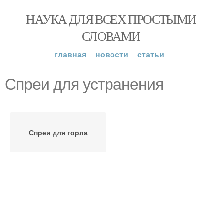
НАУКА ДЛЯ ВСЕХ ПРОСТЫМИ
СЛОВАМИ
главная
новости
статьи
Спреи для устранения
Спреи для горла