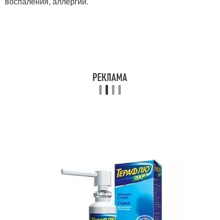
воспаления, аллергии.