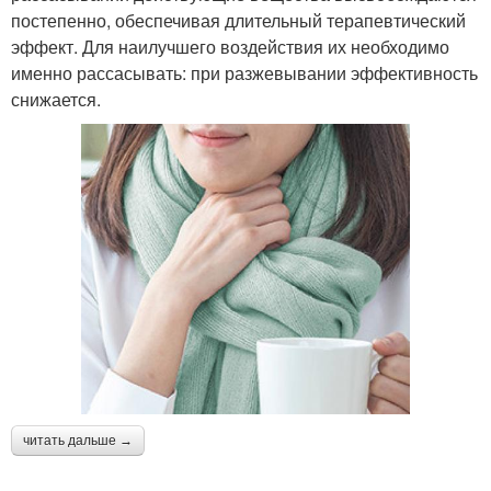
постепенно, обеспечивая длительный терапевтический
эффект. Для наилучшего воздействия их необходимо
именно рассасывать: при разжевывании эффективность
снижается.
читать дальше →