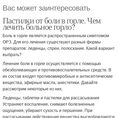
Вас может заинтересовать
Пастилки от боли в горле. Чем
лечить больное горло?
Боль в горле является распространенным симптомом
ОРЗ. Для его лечения существуют разные формы
препаратов: леденцы, спреи, полоскание. Какой вариант
выбрать?
Лечение боли в горле осуществляется с помощью
обезболивающих и противовоспалительных средств. В
их состав входят противомикробные и антисептические
вещества, эфирные масла, анестетики. Давайте
рассмотрим некоторые из них.
Леденцы, таблетки и пастилки для рассасывания
Устраняют воспаление, снимают болезненные
ощущения, убирают сухость и першение. При
рассасывании действующие вещества высвобождаются