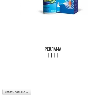
читать дальше →