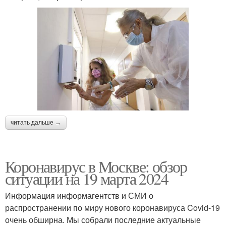
читать дальше →
Коронавирус в Москве: обзор
ситуации на 19 марта 2024
Информация информагентств и СМИ о
распространении по миру нового коронавируса Covid-19
очень обширна. Мы собрали последние актуальные