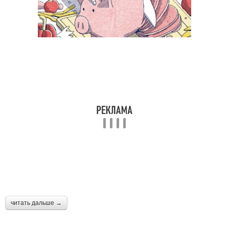
читать дальше →