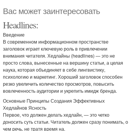
Вас может заинтересовать
Headlines:
Введение
В современном информационном пространстве
заголовок играет ключевую роль в привлечении
внимания читателя. Хедлайны (headlines) — это не
просто слова, вынесенные на вершину статьи, а целая
наука, которая объединяет в себе лингвистику,
психологию и маркетинг. Хороший заголовок способен
резко увеличить количество просмотров, повысить
вовлеченность аудитории и укрепить имидж бренда.
Основные Принципы Создания Эффективных
Хедлайнов Ясность
Первое, что должен делать хедлайн, — это четко
доносить суть статьи. Читатель должен сразу понимать, о
чем речь, не тратя время на.