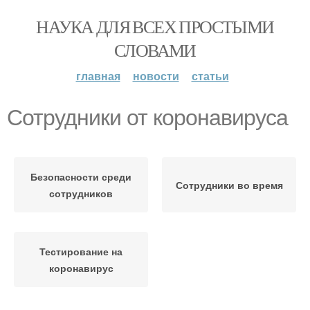
НАУКА ДЛЯ ВСЕХ ПРОСТЫМИ
СЛОВАМИ
главная
новости
статьи
Сотрудники от коронавируса
Безопасности среди
Сотрудники во время
сотрудников
Тестирование на
коронавирус