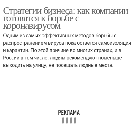
Стратегии бизнеса: как компании
готовятся к борьбе с
коронавирусом
Одним из самых эффективных методов борьбы с
распространением вируса пока остается самоизоляция
и карантин. По этой причине во многих странах, и в
России в том числе, людям рекомендуют поменьше
выходить на улицу, не посещать людные места.