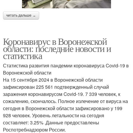
читать дальше →
Коронавирус в Воронежской
области: последние новости и
статистика
Статистика развития пандемии коронавируса Covid-19 в
Воронежской области
На 15 сентября 2024 в Воронежской области
зафиксирован 225 561 подтвержденный случай
заражения коронавирусом Covid-19. 7 339 человек, к
сожалению, скончалось. Полное излечение от вируса на
сегодня в Воронежской области зафиксировано у 199
928 человек. Уровень летальности на сегодня
составляет: 3.25% .Данные предоставлены
Роспотребнадзором России.