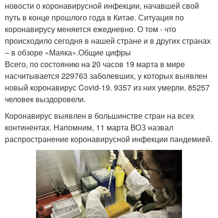
новости о коронавирусной инфекции, начавшей свой
путь в конце прошлого года в Китае. Ситуация по
коронавирусу меняется ежедневно. О том - что
происходило сегодня в нашей стране и в других странах
– в обзоре «Маяка».Общие цифры
Всего, по состоянию на 20 часов 19 марта в мире
насчитывается 229763 заболевших, у которых выявлен
новый коронавирус Covid-19. 9357 из них умерли. 85257
человек выздоровели.
Коронавирус выявлен в большинстве стран на всех
континентах. Напомним, 11 марта ВОЗ назвал
распространение коронавирусной инфекции пандемией.