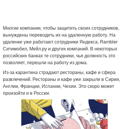
Многие компании, чтобы защитить своих сотрудников,
вынуждены переводить их на удаленную работу. На
удаленке уже работают сотрудники Яндекса, Rambler
Ситимобил, Мейл.ру и других компаний. В некоторых
российских банках те сотрудники, чья должность это
позволяет, перешли на работу из дома.
Из-за карантина страдают рестораны, кафе и сфера
развлечений. Рестораны и кафе уже закрыли в Сирии,
Англии, Франции, Испании, Чехии. Это скоро может
произойти и в России.