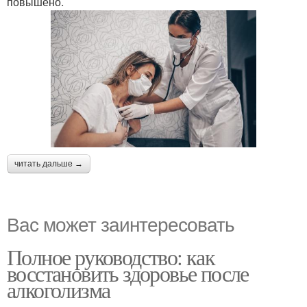
повышено.
читать дальше →
Вас может заинтересовать
Полное руководство: как
восстановить здоровье после
алкоголизма