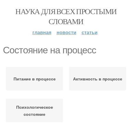
НАУКА ДЛЯ ВСЕХ ПРОСТЫМИ
СЛОВАМИ
главная
новости
статьи
Состояние на процесс
Питание в процессе
Активность в процессе
Психологическое
состояние