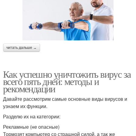
читать дальше →
Как успешно уничтожить вирус за
всего пять дней: методы и
рекомендации
Давайте рассмотрим самые основные виды вирусов и
узнаем их функции.
Разделю их на категории:
Рекламные (не опасные)
Тормозят компьютер со страшной силой, а так же