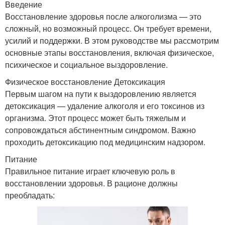
Введение
Восстановление здоровья после алкоголизма — это
сложный, но возможный процесс. Он требует времени,
усилий и поддержки. В этом руководстве мы рассмотрим
основные этапы восстановления, включая физическое,
психическое и социальное выздоровление.
Физическое восстановление Детоксикация
Первым шагом на пути к выздоровлению является
детоксикация — удаление алкоголя и его токсинов из
организма. Этот процесс может быть тяжелым и
сопровождаться абстинентным синдромом. Важно
проходить детоксикацию под медицинским надзором.
Питание
Правильное питание играет ключевую роль в
восстановлении здоровья. В рационе должны
преобладать: