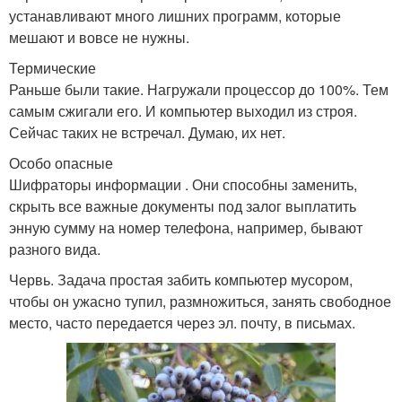
устанавливают много лишних программ, которые
мешают и вовсе не нужны.
Термические
Раньше были такие. Нагружали процессор до 100%. Тем
самым сжигали его. И компьютер выходил из строя.
Сейчас таких не встречал. Думаю, их нет.
Особо опасные
Шифраторы информации . Они способны заменить,
скрыть все важные документы под залог выплатить
энную сумму на номер телефона, например, бывают
разного вида.
Червь. Задача простая забить компьютер мусором,
чтобы он ужасно тупил, размножиться, занять свободное
место, часто передается через эл. почту, в письмах.