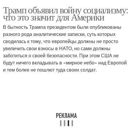
Трамп объявил войну социализму:
что это значит для Америки
В бытность Трампа президентом были опубликованы
разного рода аналитические записки, суть которых
сводилась к тому, что европейцы должны не просто
увеличить свои взносы в НАТО, но сами должны
заботиться о своей безопасности. При этом США не
будут ничего вкладывать в «мирное небо» над Европой
и тем более не пошлют туда своих солдат.