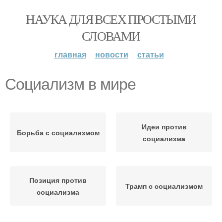
НАУКА ДЛЯ ВСЕХ ПРОСТЫМИ
СЛОВАМИ
главная
новости
статьи
Социализм в мире
Идеи против
Борьба с социализмом
социализма
Позиция против
Трамп с социализмом
социализма