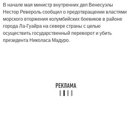
В начале мая министр внутренних дел Венесуэлы
Нестор Ревероль сообщил о предотвращении властями
морского вторжения колумбийских боевиков в районе
города Ла-Гуайра на севере страны с целью
осуществить государственный переворот и убить
президента Николаса Мадуро.