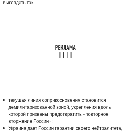
выглядеть так:
текущая линия соприкосновения становится
демилитаризованной зоной, укрепления вдоль
которой призваны предотвратить «повторное
вторжение России»;
Украина дает России гарантии своего нейтралитета,