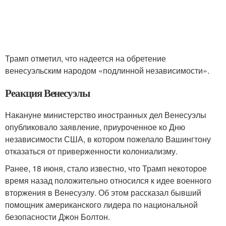
Трамп отметил, что надеется на обретение
венесуэльским народом «подлинной независимости».
Реакция Венесуэлы
Накануне министерство иностранных дел Венесуэлы
опубликовало заявление, приуроченное ко Дню
независимости США, в котором пожелало Вашингтону
отказаться от приверженности колониализму.
Ранее, 18 июня, стало известно, что Трамп некоторое
время назад положительно относился к идее военного
вторжения в Венесуэлу. Об этом рассказал бывший
помощник американского лидера по национальной
безопасности Джон Болтон.