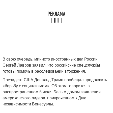
В свою очередь, министр иностранных дел России
Сергей Лавров заявил, что российские спецслужбы
готовы помочь в расследовании вторжения.
Президент США Дональд Трамп пообещал продолжить
«борьбу с социализмом». Об этом говорится в
распространенном 5 июля Белым домом заявлении
американского лидера, приуроченном к Дню
независимости Венесуэлы.