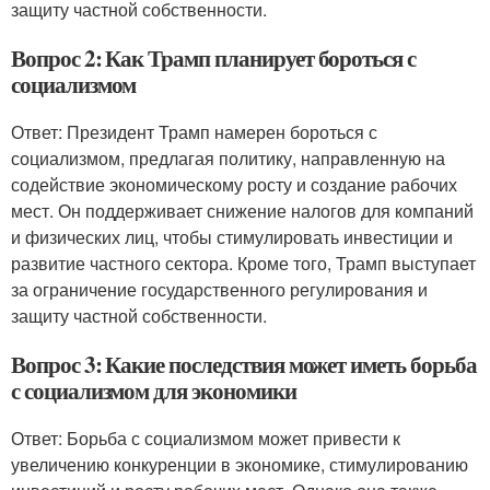
защиту частной собственности.
Вопрос 2: Как Трамп планирует бороться с
социализмом
Ответ: Президент Трамп намерен бороться с
социализмом, предлагая политику, направленную на
содействие экономическому росту и создание рабочих
мест. Он поддерживает снижение налогов для компаний
и физических лиц, чтобы стимулировать инвестиции и
развитие частного сектора. Кроме того, Трамп выступает
за ограничение государственного регулирования и
защиту частной собственности.
Вопрос 3: Какие последствия может иметь борьба
с социализмом для экономики
Ответ: Борьба с социализмом может привести к
увеличению конкуренции в экономике, стимулированию