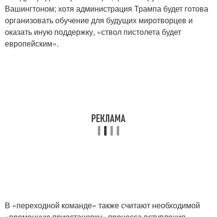
Вашингтоном; хотя администрация Трампа будет готова
организовать обучение для будущих миротворцев и
оказать иную поддержку, «ствол пистолета будет
европейским».
В «переходной команде» также считают необходимой
«временную приостановку» процесса вступления