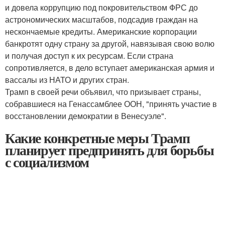
и довела коррупцию под покровительством ФРС до
астрономических масштабов, подсадив граждан на
нескончаемые кредиты. Американские корпорации
банкротят одну страну за другой, навязывая свою волю
и получая доступ к их ресурсам. Если страна
сопротивляется, в дело вступает американская армия и
вассалы из НАТО и других стран.
Трамп в своей речи объявил, что призывает страны,
собравшиеся на Генассамблее ООН, "принять участие в
восстановлении демократии в Венесуэле".
Какие конкретные меры Трамп
планирует предпринять для борьбы
с социализмом