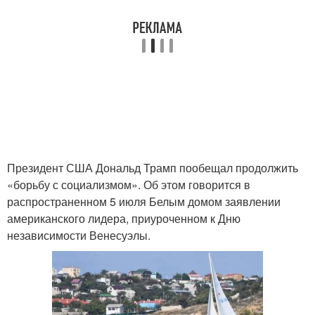
Президент США Дональд Трамп пообещал продолжить
«борьбу с социализмом». Об этом говорится в
распространенном 5 июля Белым домом заявлении
американского лидера, приуроченном к Дню
независимости Венесуэлы.