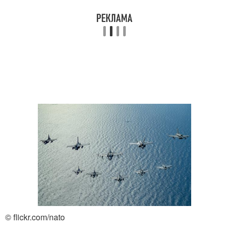
© flickr.com/nato