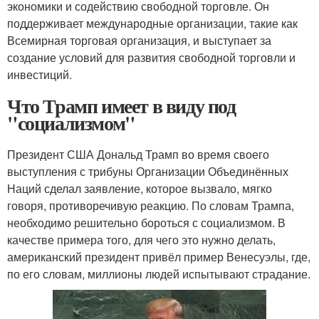
экономики и содействию свободной торговле. Он
поддерживает международные организации, такие как
Всемирная торговая организация, и выступает за
создание условий для развития свободной торговли и
инвестиций.
Что Трамп имеет в виду под
"социализмом"
Президент США Дональд Трамп во время своего
выступления с трибуны Организации Объединённых
Наций сделал заявление, которое вызвало, мягко
говоря, противоречивую реакцию. По словам Трампа,
необходимо решительно бороться с социализмом. В
качестве примера того, для чего это нужно делать,
американский президент привёл пример Венесуэлы, где,
по его словам, миллионы людей испытывают страдание.