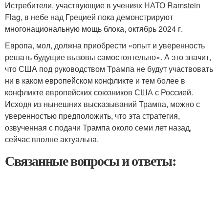
Истребители, участвующие в учениях НАТО Ramstein
Flag, в небе над Грецией пока демонстрируют
многонациональную мощь блока, октябрь 2024 г.
Европа, мол, должна приобрести «опыт и уверенность
решать будущие вызовы самостоятельно». А это значит,
что США под руководством Трампа не будут участвовать
ни в каком европейском конфликте и тем более в
конфликте европейских союзников США с Россией.
Исходя из нынешних высказываний Трампа, можно с
уверенностью предположить, что эта стратегия,
озвученная с подачи Трампа около семи лет назад,
сейчас вполне актуальна.
Связанные вопросы и ответы: