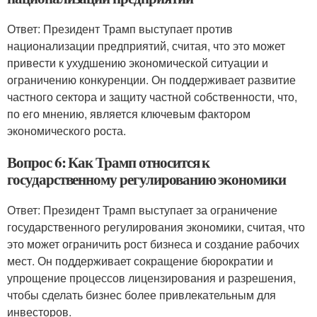
Ответ: Президент Трамп выступает против
национализации предприятий, считая, что это может
привести к ухудшению экономической ситуации и
ограничению конкуренции. Он поддерживает развитие
частного сектора и защиту частной собственности, что,
по его мнению, является ключевым фактором
экономического роста.
Вопрос 6: Как Трамп относится к
государственному регулированию экономики
Ответ: Президент Трамп выступает за ограничение
государственного регулирования экономики, считая, что
это может ограничить рост бизнеса и создание рабочих
мест. Он поддерживает сокращение бюрократии и
упрощение процессов лицензирования и разрешения,
чтобы сделать бизнес более привлекательным для
инвесторов.