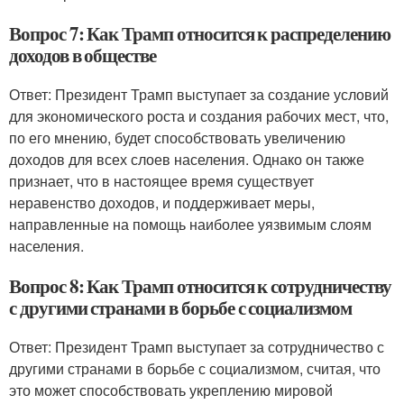
Вопрос 7: Как Трамп относится к распределению
доходов в обществе
Ответ: Президент Трамп выступает за создание условий
для экономического роста и создания рабочих мест, что,
по его мнению, будет способствовать увеличению
доходов для всех слоев населения. Однако он также
признает, что в настоящее время существует
неравенство доходов, и поддерживает меры,
направленные на помощь наиболее уязвимым слоям
населения.
Вопрос 8: Как Трамп относится к сотрудничеству
с другими странами в борьбе с социализмом
Ответ: Президент Трамп выступает за сотрудничество с
другими странами в борьбе с социализмом, считая, что
это может способствовать укреплению мировой