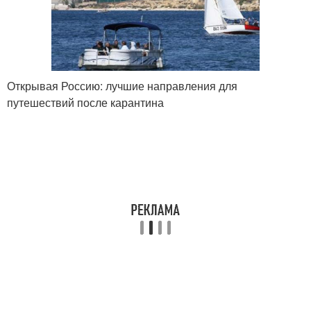
Открывая Россию: лучшие направления для
путешествий после карантина