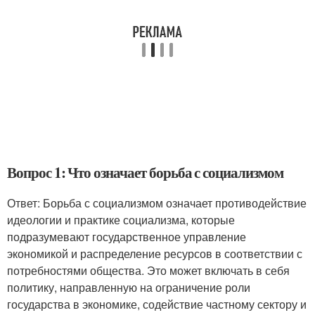
Вопрос 1: Что означает борьба с социализмом
Ответ: Борьба с социализмом означает противодействие
идеологии и практике социализма, которые
подразумевают государственное управление
экономикой и распределение ресурсов в соответствии с
потребностями общества. Это может включать в себя
политику, направленную на ограничение роли
государства в экономике, содействие частному сектору и