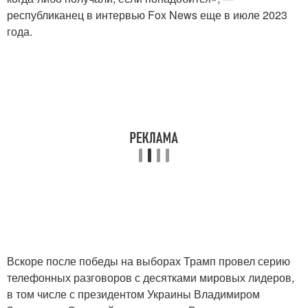
республиканец в интервью Fox News еще в июле 2023
года.
Вскоре после победы на выборах Трамп провел серию
телефонных разговоров с десятками мировых лидеров,
в том числе с президентом Украины Владимиром