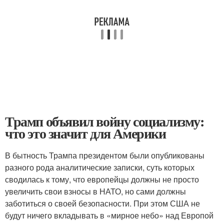
Трамп объявил войну социализму:
что это значит для Америки
В бытность Трампа президентом были опубликованы
разного рода аналитические записки, суть которых
сводилась к тому, что европейцы должны не просто
увеличить свои взносы в НАТО, но сами должны
заботиться о своей безопасности. При этом США не
будут ничего вкладывать в «мирное небо» над Европой