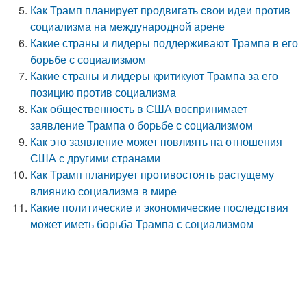
Как Трамп планирует продвигать свои идеи против
социализма на международной арене
Какие страны и лидеры поддерживают Трампа в его
борьбе с социализмом
Какие страны и лидеры критикуют Трампа за его
позицию против социализма
Как общественность в США воспринимает
заявление Трампа о борьбе с социализмом
Как это заявление может повлиять на отношения
США с другими странами
Как Трамп планирует противостоять растущему
влиянию социализма в мире
Какие политические и экономические последствия
может иметь борьба Трампа с социализмом