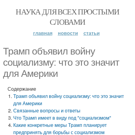
НАУКА ДЛЯ ВСЕХ ПРОСТЫМИ
СЛОВАМИ
главная
новости
статьи
Трамп объявил войну
социализму: что это значит
для Америки
Содержание
Трамп объявил войну социализму: что это значит
для Америки
Связанные вопросы и ответы
Что Трамп имеет в виду под "социализмом"
Какие конкретные меры Трамп планирует
предпринять для борьбы с социализмом