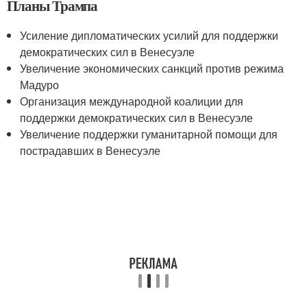
Планы Трампа
Усиление дипломатических усилий для поддержки
демократических сил в Венесуэле
Увеличение экономических санкций против режима
Мадуро
Организация международной коалиции для
поддержки демократических сил в Венесуэле
Увеличение поддержки гуманитарной помощи для
пострадавших в Венесуэле