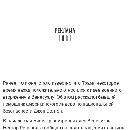
Ранее, 18 июня, стало известно, что Трамп некоторое
время назад положительно относился к идее военного
вторжения в Венесуэлу. Об этом рассказал бывший
помощник американского лидера по национальной
безопасности Джон Болтон.
В начале мая министр внутренних дел Венесуэлы
Нестор Ревероль сообщил о предотвращении властями