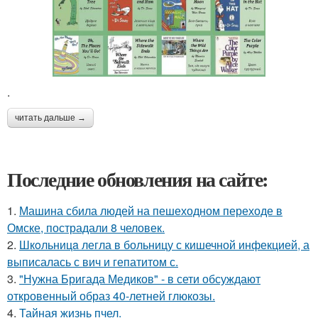
.
читать дальше →
Последние обновления на сайте:
1.
Машина сбила людей на пешеходном переходе в
Омске, пострадали 8 человек.
2.
Шкoльницa легла в больницу с кишечной инфекцией, а
выписалась с вич и гепатитом с.
3.
"Нужна Бригада Медиков" - в сети обсуждают
откровенный образ 40-летней глюкозы.
4.
Тайная жизнь пчел.