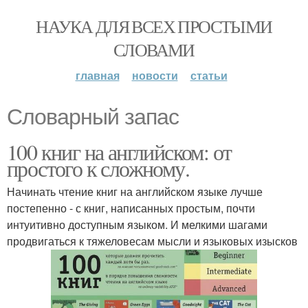
НАУКА ДЛЯ ВСЕХ ПРОСТЫМИ
СЛОВАМИ
главная
новости
статьи
Словарный запас
100 книг на английском: от
простого к сложному.
Начинать чтение книг на английском языке лучше
постепенно - с книг, написанных простым, почти
интуитивно доступным языком. И мелкими шагами
продвигаться к тяжеловесам мысли и языковых изысков