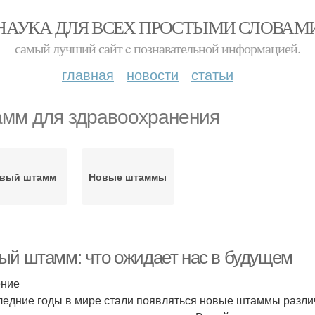
НАУКА ДЛЯ ВСЕХ ПРОСТЫМИ СЛОВАМ
самый лучший сайт c познавательной информацией.
главная
новости
статьи
мм для здравоохранения
вый штамм
Новые штаммы
ый штамм: что ожидает нас в будущем
ение
ледние годы в мире стали появляться новые штаммы разли