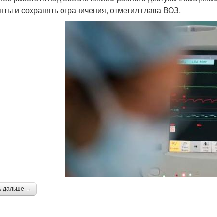
нты и сохранять ограничения, отметил глава ВОЗ.
ь дальше →