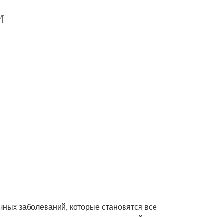
И
чных заболеваний, которые становятся все