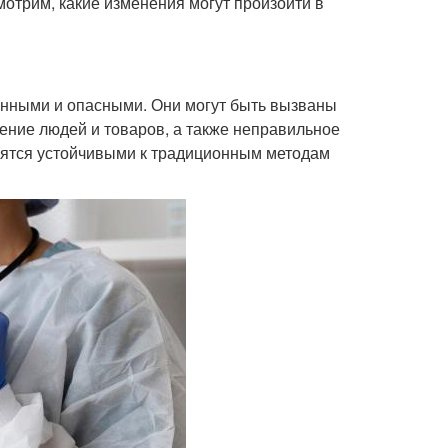
мотрим, какие изменения могут произойти в
нными и опасными. Они могут быть вызваны
ение людей и товаров, а также неправильное
вятся устойчивыми к традиционным методам