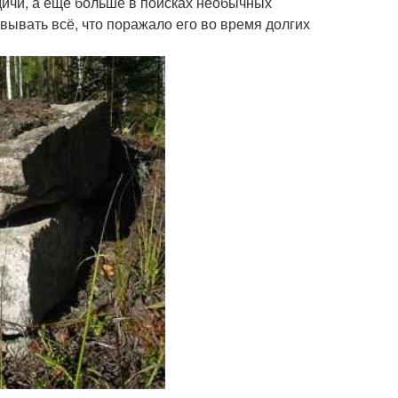
 дичи, а ещё больше в поисках необычных
вывать всё, что поражало его во время долгих