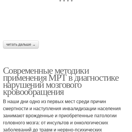
читать дальше →
Современные методики
применения МРТ в диагностике
нарушений мозгового
кровообращения
В наши дни одно из первых мест среди причин
смертности и наступления инвалидизации населения
занимают врожденные и приобретенные патологии
головного мозга: от инсультов и онкологических
заболеваний до травм и нервно-психических