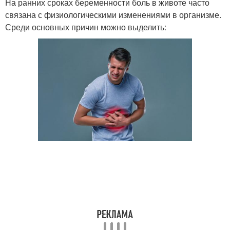
На ранних сроках беременности боль в животе часто
связана с физиологическими изменениями в организме.
Среди основных причин можно выделить: