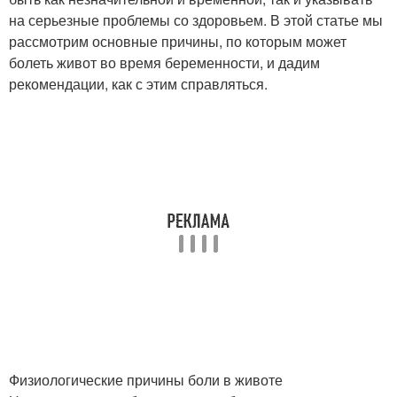
на серьезные проблемы со здоровьем. В этой статье мы
рассмотрим основные причины, по которым может
болеть живот во время беременности, и дадим
рекомендации, как с этим справляться.
Физиологические причины боли в животе