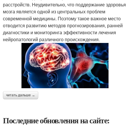
расстройств. Неудивительно, что поддержание здоровья
мозга является одной из центральных проблем
современной медицины. Поэтому такое важное место
отводится развитию методов прогнозирования, ранней
диагностики и мониторинга эффективности лечения
нейропатологий различного происхождения.
читать дальше →
Последние обновления на сайте: