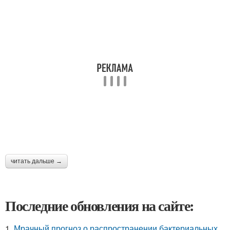
читать дальше →
Последние обновления на сайте:
1.
Мрачный прогноз о распространении бактериальных