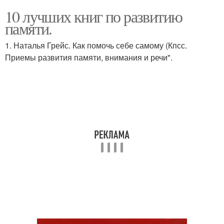
10 лучших книг по развитию
памяти.
1. Наталья Грейс. Как помочь себе самому (Кпсс.
Приемы развития памяти, внимания и речи".