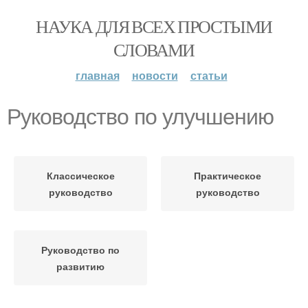
НАУКА ДЛЯ ВСЕХ ПРОСТЫМИ
СЛОВАМИ
главная
новости
статьи
Руководство по улучшению
Классическое
Практическое
руководство
руководство
Руководство по
развитию