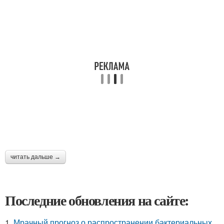
читать дальше →
Последние обновления на сайте:
1.
Мрачный прогноз о распространении бактериальных