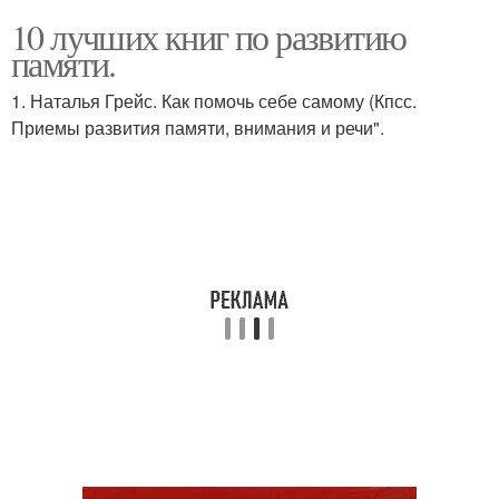
10 лучших книг по развитию
памяти.
1. Наталья Грейс. Как помочь себе самому (Кпсс.
Приемы развития памяти, внимания и речи".