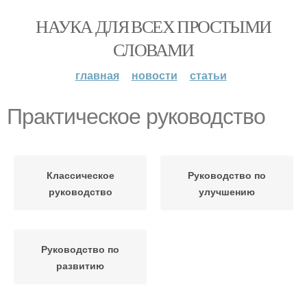
НАУКА ДЛЯ ВСЕХ ПРОСТЫМИ
СЛОВАМИ
главная
новости
статьи
Практическое руководство
Классическое
Руководство по
руководство
улучшению
Руководство по
развитию