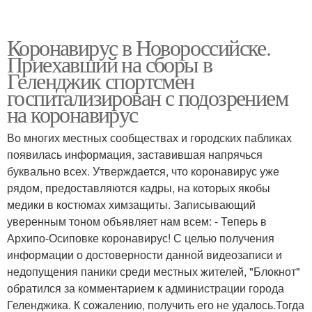
Коронавирус в Новороссийске.
Приехавший на сборы в
Геленджик спортсмен
госпитализирован с подозрением
на коронавирус
Во многих местных сообществах и городских пабликах
появилась информация, заставившая напрячься
буквально всех. Утверждается, что коронавирус уже
рядом, предоставляются кадры, на которых якобы
медики в костюмах химзащиты. Записывающий
уверенным тоном объявляет нам всем: - Теперь в
Архипо-Осиповке коронавирус! С целью получения
информации о достоверности данной видеозаписи и
недопущения паники среди местных жителей, "Блокнот"
обратился за комментарием к администрации города
Геленджика. К сожалению, получить его не удалось.Тогда