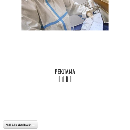
читать дальше →