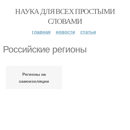
НАУКА ДЛЯ ВСЕХ ПРОСТЫМИ
СЛОВАМИ
главная
новости
статьи
Российские регионы
Регионы на
самоизоляции