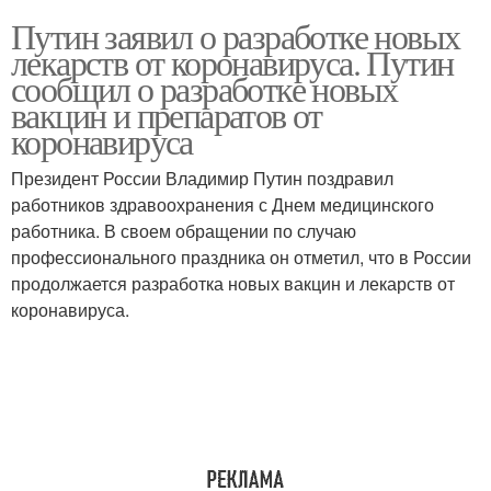
Путин заявил о разработке новых
лекарств от коронавируса. Путин
сообщил о разработке новых
вакцин и препаратов от
коронавируса
Президент России Владимир Путин поздравил
работников здравоохранения с Днем медицинского
работника. В своем обращении по случаю
профессионального праздника он отметил, что в России
продолжается разработка новых вакцин и лекарств от
коронавируса.