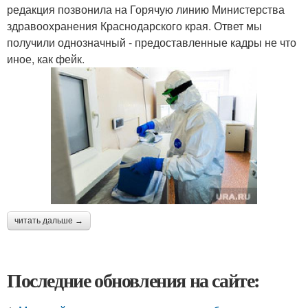
редакция позвонила на Горячую линию Министерства
здравоохранения Краснодарского края. Ответ мы
получили однозначный - предоставленные кадры не что
иное, как фейк.
читать дальше →
Последние обновления на сайте: