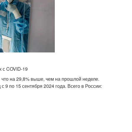
к с COVID-19
что на 29,8% выше, чем на прошлой неделе.
 9 по 15 сентября 2024 года. Всего в России: