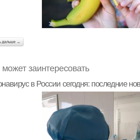
ь дальше →
 может заинтересовать
навирус в России сегодня: последние нов