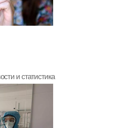
ости и статистика