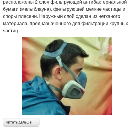
расположены 2 слоя фильтрующей антибактериальной
бумаги (мельтблауна), фильтрующей мелкие частицы и
споры плесени. Наружный слой сделан из нетканого
материала, предназначенного для фильтрации крупных
частиц.
читать дальше →