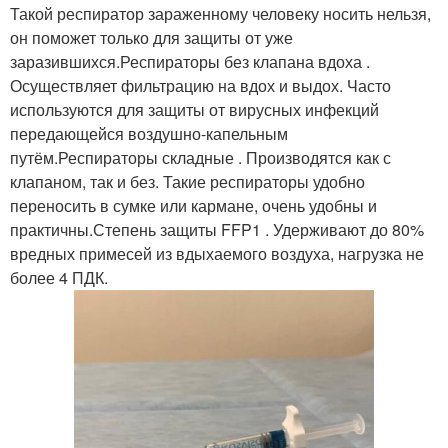
Такой респиратор зараженному человеку носить нельзя,
он поможет только для защиты от уже
заразившихся.Респираторы без клапана вдоха .
Осуществляет фильтрацию на вдох и выдох. Часто
используются для защиты от вирусных инфекций
передающейся воздушно-капельным
путём.Респираторы складные . Производятся как с
клапаном, так и без. Такие респираторы удобно
переносить в сумке или кармане, очень удобны и
практичны.Степень защиты FFP1 . Удерживают до 80%
вредных примесей из вдыхаемого воздуха, нагрузка не
более 4 ПДК.