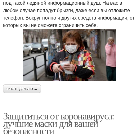
под такой ледяной информационный душ. На вас в
любом случае попадут брызги, даже если вы отложите
телефон. Вокруг полно и других средств информации, от
которых вы не сможете ограничить себя.
читать дальше →
Защититься от коронавируса:
лучшие маски для вашей
безопасности