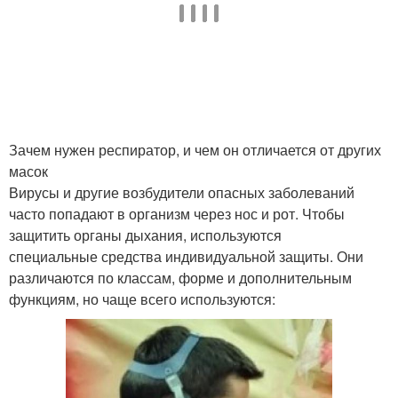
Зачем нужен респиратор, и чем он отличается от других
масок
Вирусы и другие возбудители опасных заболеваний
часто попадают в организм через нос и рот. Чтобы
защитить органы дыхания, используются
специальные средства индивидуальной защиты. Они
различаются по классам, форме и дополнительным
функциям, но чаще всего используются: