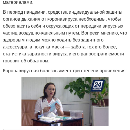
материалами.
В период пандемии, средства индивидуальной защиты
органов дыхания от коронавируса необходимы, чтобы
обезопасить себя и окружающих от передачи вирусных
частиц воздушно-капельным путем. Вопреки мнению, что
здоровым людям можно ходить без защитного
аксессуара, а покупка маски — забота тех кто более,
статистика заразности вируса и его рапространяемости
говорит об обратном.
Коронавирусная болезнь имеет три степени проявления: