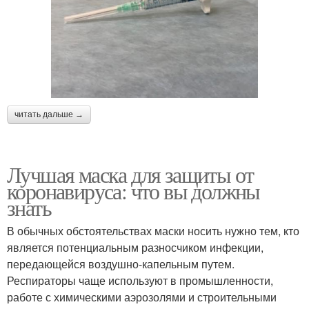
читать дальше →
Лучшая маска для защиты от
коронавируса: что вы должны
знать
В обычных обстоятельствах маски носить нужно тем, кто
является потенциальным разносчиком инфекции,
передающейся воздушно-капельным путем.
Респираторы чаще используют в промышленности,
работе с химическими аэрозолями и строительными