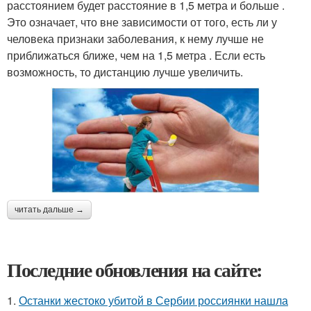
расстоянием будет расстояние в 1,5 метра и больше .
Это означает, что вне зависимости от того, есть ли у
человека признаки заболевания, к нему лучше не
приближаться ближе, чем на 1,5 метра . Если есть
возможность, то дистанцию лучше увеличить.
читать дальше →
Последние обновления на сайте:
1.
Останки жестоко убитой в Сербии россиянки нашла