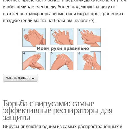
и обеспечивает человеку более надежную защиту от
патогенных микроорганизмов или их распространения в
воздухе (если маска на больном человеке).
читать дальше →
Борьба с вирусами: самые
эффективные респираторы для
защиты
Вирусы являются одним из самых распространенных и