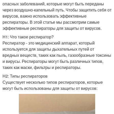
опасных заболеваний, которые могут быть переданы
через воздушно-капельный путь. Чтобы защитить себя от
вирусов, важно использовать эффективные
респираторы. В этой статье мы рассмотрим самые
эффективные респираторы для защиты от вирусов.
H1: Что такое респиратор?
Респиратор - это медицинский аппарат, который
используется для защиты дыхательных путей от
вредных веществ, таких как пыль, газообразные токсины
и вирусы. Респираторы могут быть различных типов,
таких как маски, фильтры и респираторы.
H2: Типы респираторов
Существует несколько типов респираторов, которые
могут быть использованы для защиты от вирусов: