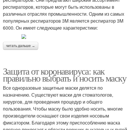
респираторов, которые могут быть использованы в
различных отраслях промышленности. Одним из самых
популярных респираторов 3M является респиратор 3M
6000. Он имеет следующие характеристики:
читать дальше →
Защита от коронавируса: как
правильно выбрать и носить маску
Все одноразовые защитные маски делятся по
назначению. Существуют маски для стоматологов,
хирургов, для проведения процедур и общего
пользования. Чтобы маску было удобно носить, многие
производители оснащают свои изделия носовым
фиксатором. Благодаря этому приспособлению маска
плотнее прилегает к области верхних дыхательных путей