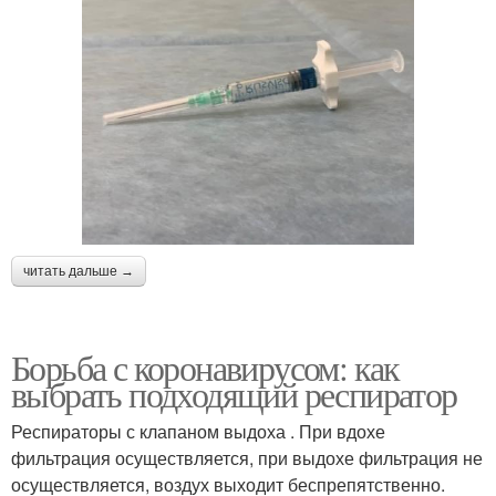
читать дальше →
Борьба с коронавирусом: как
выбрать подходящий респиратор
Респираторы с клапаном выдоха . При вдохе
фильтрация осуществляется, при выдохе фильтрация не
осуществляется, воздух выходит беспрепятственно.