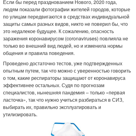
Если бы перед празднованием Нового, 2020 года,
людям показали фотографии жителей городов, которые
по улицам передвигаются в средствах индивидуальной
защиты самых разных видов, никто не поверил бы, что
это недалекое будущее. К сожалению, опасность
заражения коронавирусом (coronaviruses) повлияла не
только во внешний вид людей, но и изменила нормы
общения и правила поведения.
Проведено достаточно тестов, уже подтвержденных
опытным путем, так что можно с уверенностью говорить
о том, какие респираторы защищают от коронавируса
эффективнее остальных. Судя по прогнозам
специалистов, нынешняя пандемия – только «первая
ласточка», так что нужно учиться разбираться в СИЗ,
выбирать их, правильно эксплуатировать и
утилизировать.