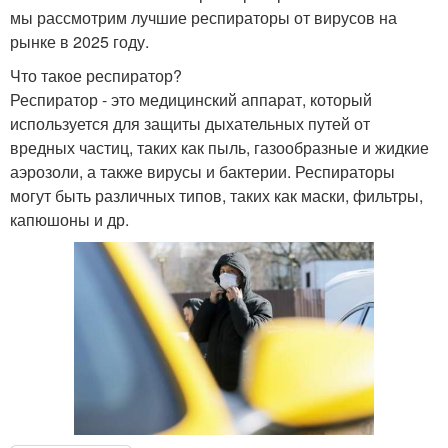
мы рассмотрим лучшие респираторы от вирусов на
рынке в 2025 году.
Что такое респиратор?
Респиратор - это медицинский аппарат, который
используется для защиты дыхательных путей от
вредных частиц, таких как пыль, газообразные и жидкие
аэрозоли, а также вирусы и бактерии. Респираторы
могут быть различных типов, таких как маски, фильтры,
капюшоны и др.