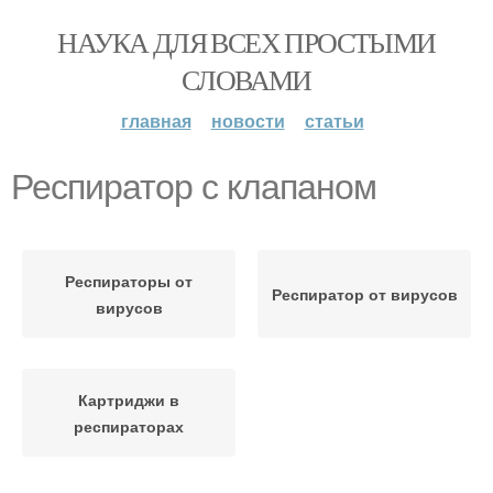
НАУКА ДЛЯ ВСЕХ ПРОСТЫМИ
СЛОВАМИ
главная
новости
статьи
Респиратор с клапаном
Респираторы от
Респиратор от вирусов
вирусов
Картриджи в
респираторах