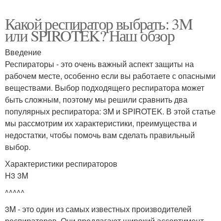
Какой респиратор выбрать: 3M
или SPIROTEK? Наш обзор
Введение
Респираторы - это очень важный аспект защиты на
рабочем месте, особенно если вы работаете с опасными
веществами. Выбор подходящего респиратора может
быть сложным, поэтому мы решили сравнить два
популярных респиратора: 3M и SPIROTEK. В этой статье
мы рассмотрим их характеристики, преимущества и
недостатки, чтобы помочь вам сделать правильный
выбор.
Характеристики респираторов
H3 3M
^^^^^
3M - это один из самых известных производителей
респираторов. Они предлагают широкий ассортимент