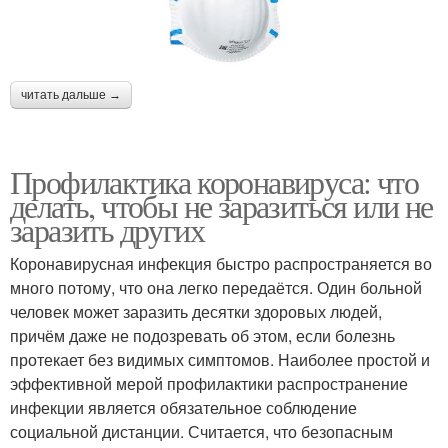
читать дальше →
Профилактика коронавируса: что
делать, чтобы не заразиться или не
заразить других
Коронавирусная инфекция быстро распространяется во
много потому, что она легко передаётся. Один больной
человек может заразить десятки здоровых людей,
причём даже не подозревать об этом, если болезнь
протекает без видимых симптомов. Наиболее простой и
эффективной мерой профилактики распространение
инфекции является обязательное соблюдение
социальной дистанции. Считается, что безопасным