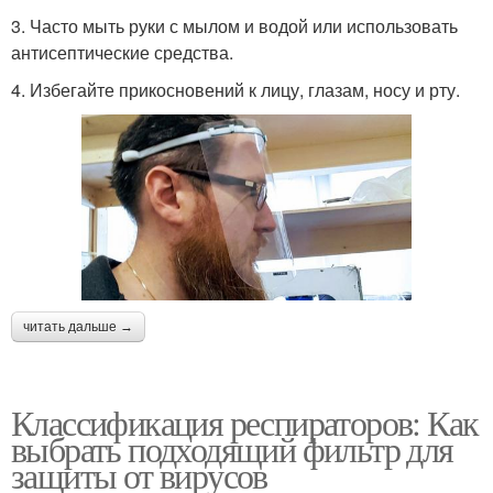
3. Часто мыть руки с мылом и водой или использовать
антисептические средства.
4. Избегайте прикосновений к лицу, глазам, носу и рту.
читать дальше →
Классификация респираторов: Как
выбрать подходящий фильтр для
защиты от вирусов