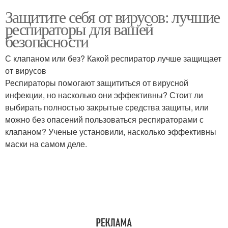
Защитите себя от вирусов: лучшие
респираторы для вашей
безопасности
С клапаном или без? Какой респиратор лучше защищает
от вирусов
Респираторы помогают защититься от вирусной
инфекции, но насколько они эффективны? Стоит ли
выбирать полностью закрытые средства защиты, или
можно без опасений пользоваться респираторами с
клапаном? Ученые установили, насколько эффективны
маски на самом деле.