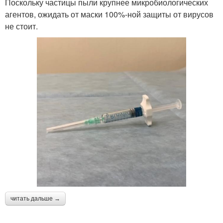
Поскольку частицы пыли крупнее микробиологических
агентов, ожидать от маски 100%-ной защиты от вирусов
не стоит.
читать дальше →