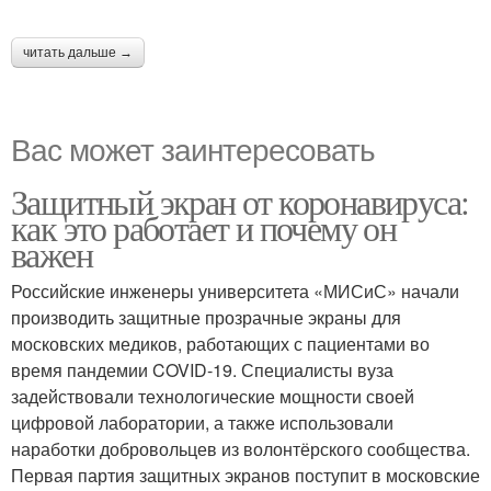
читать дальше →
Вас может заинтересовать
Защитный экран от коронавируса:
как это работает и почему он
важен
Российские инженеры университета «МИСиС» начали
производить защитные прозрачные экраны для
московских медиков, работающих с пациентами во
время пандемии COVID-19. Специалисты вуза
задействовали технологические мощности своей
цифровой лаборатории, а также использовали
наработки добровольцев из волонтёрского сообщества.
Первая партия защитных экранов поступит в московские