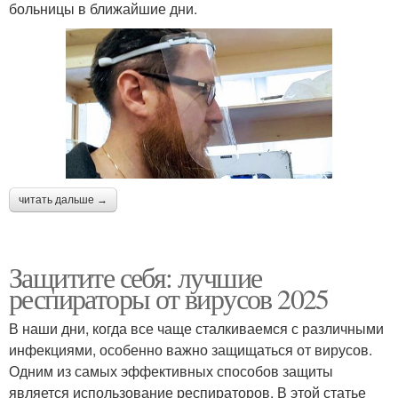
больницы в ближайшие дни.
читать дальше →
Защитите себя: лучшие
респираторы от вирусов 2025
В наши дни, когда все чаще сталкиваемся с различными
инфекциями, особенно важно защищаться от вирусов.
Одним из самых эффективных способов защиты
является использование респираторов. В этой статье