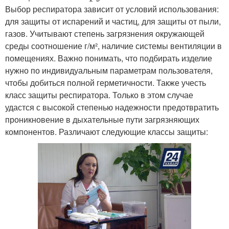
Выбор респиратора зависит от условий использования:
для защиты от испарений и частиц, для защиты от пыли,
газов. Учитывают степень загрязнения окружающей
среды соотношение г/м², наличие системы вентиляции в
помещениях. Важно понимать, что подбирать изделие
нужно по индивидуальным параметрам пользователя,
чтобы добиться полной герметичности. Также учесть
класс защиты респиратора. Только в этом случае
удастся с высокой степенью надежности предотвратить
проникновение в дыхательные пути загрязняющих
компонентов. Различают следующие классы защиты: