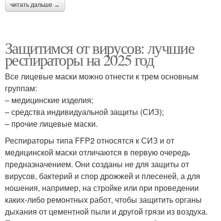
читать дальше →
Защитимся от вирусов: лучшие
респираторы на 2025 год
Все лицевые маски можно отнести к трем основным
группам:
– медицинские изделия;
– средства индивидуальной защиты (СИЗ);
– прочие лицевые маски.
Респираторы типа FFP2 относятся к СИЗ и от
медицинской маски отличаются в первую очередь
предназначением. Они созданы не для защиты от
вирусов, бактерий и спор дрожжей и плесеней, а для
ношения, например, на стройке или при проведении
каких-либо ремонтных работ, чтобы защитить органы
дыхания от цементной пыли и другой грязи из воздуха.