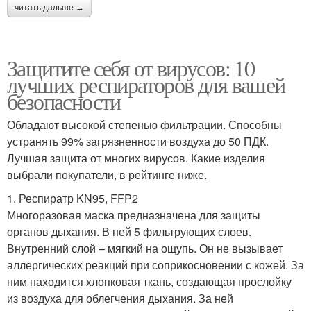
читать дальше →
Защитите себя от вирусов: 10
лучших респираторов для вашей
безопасности
Обладают высокой степенью фильтрации. Способны
устранять 99% загрязненности воздуха до 50 ПДК.
Лучшая защита от многих вирусов. Какие изделия
выбрали покупатели, в рейтинге ниже.
1. Респиратр KN95, FFP2
Многоразовая маска предназначена для защиты
органов дыхания. В ней 5 фильтрующих слоев.
Внутренний слой – мягкий на ощупь. Он не вызывает
аллергических реакций при соприкосновении с кожей. За
ним находится хлопковая ткань, создающая прослойку
из воздуха для облегчения дыхания. За ней