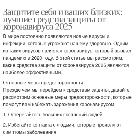
Защитите себя и ваших близких:
лучшие средства защиты от
коронавируса 2025
В мире постоянно появляются новые вирусы и
инфекции, которые угрожают нашему здоровью. Одним
из таких вирусов является коронавирус, который вызвал
пандемию в 2020 году. В этой статье мы рассмотрим,
какие средства защиты от коронавируса 2025 являются
наиболее эффективными.
Основные меры предосторожности
Прежде чем мы перейдем к средствам защиты, давайте
рассмотрим основные меры предосторожности, которые
помогут вам избежать заражения коронавирусом.
1. Остерегайтесь больших скоплений людей.
2. Избегайте контакта с людьми, которые проявляют
симптомы заболевания.