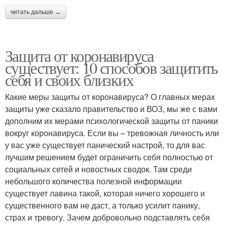
читать дальше →
Защита от коронавируса
существует: 10 способов защитить
себя и своих близких
Какие меры защиты от коронавируса? О главных мерах
защиты уже сказало правительство и ВОЗ, мы же с вами
дополним их мерами психологической защиты от паники
вокруг коронавируса. Если вы – тревожная личность или
у вас уже существует панический настрой, то для вас
лучшим решением будет ограничить себя полностью от
социальных сетей и новостных сводок. Там среди
небольшого количества полезной информации
существует лавина такой, которая ничего хорошего и
существенного вам не даст, а только усилит панику,
страх и тревогу. Зачем добровольно подставлять себя