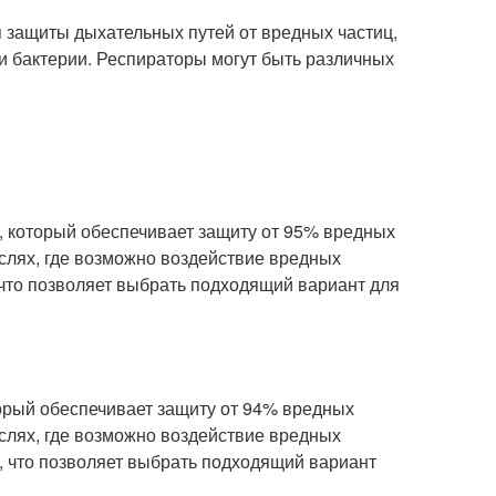
я защиты дыхательных путей от вредных частиц,
 и бактерии. Респираторы могут быть различных
, который обеспечивает защиту от 95% вредных
аслях, где возможно воздействие вредных
что позволяет выбрать подходящий вариант для
торый обеспечивает защиту от 94% вредных
аслях, где возможно воздействие вредных
 что позволяет выбрать подходящий вариант