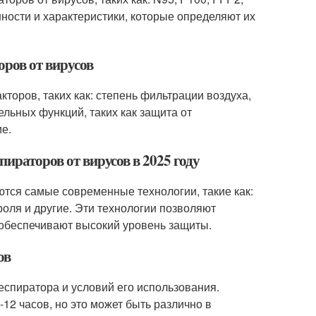
ности и характеристики, которые определяют их
оров от вирусов
торов, таких как: степень фильтрации воздуха,
ельных функций, таких как защита от
е.
пираторов от вирусов в 2025 году
уются самые современные технологии, такие как:
оля и другие. Эти технологии позволяют
обеспечивают высокий уровень защиты.
ов
респиратора и условий его использования.
12 часов, но это может быть различно в