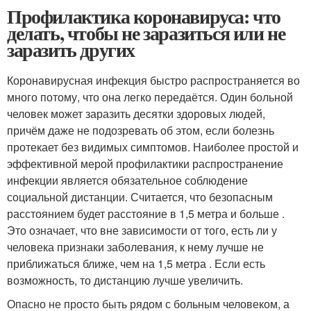
Профилактика коронавируса: что
делать, чтобы не заразиться или не
заразить других
Коронавирусная инфекция быстро распространяется во
много потому, что она легко передаётся. Один больной
человек может заразить десятки здоровых людей,
причём даже не подозревать об этом, если болезнь
протекает без видимых симптомов. Наиболее простой и
эффективной мерой профилактики распространение
инфекции является обязательное соблюдение
социальной дистанции. Считается, что безопасным
расстоянием будет расстояние в 1,5 метра и больше .
Это означает, что вне зависимости от того, есть ли у
человека признаки заболевания, к нему лучше не
приближаться ближе, чем на 1,5 метра . Если есть
возможность, то дистанцию лучше увеличить.
Опасно не просто быть рядом с больным человеком, а