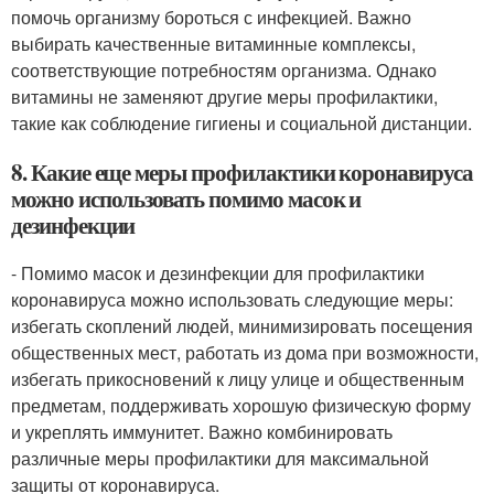
помочь организму бороться с инфекцией. Важно
выбирать качественные витаминные комплексы,
соответствующие потребностям организма. Однако
витамины не заменяют другие меры профилактики,
такие как соблюдение гигиены и социальной дистанции.
8. Какие еще меры профилактики коронавируса
можно использовать помимо масок и
дезинфекции
- Помимо масок и дезинфекции для профилактики
коронавируса можно использовать следующие меры:
избегать скоплений людей, минимизировать посещения
общественных мест, работать из дома при возможности,
избегать прикосновений к лицу улице и общественным
предметам, поддерживать хорошую физическую форму
и укреплять иммунитет. Важно комбинировать
различные меры профилактики для максимальной
защиты от коронавируса.