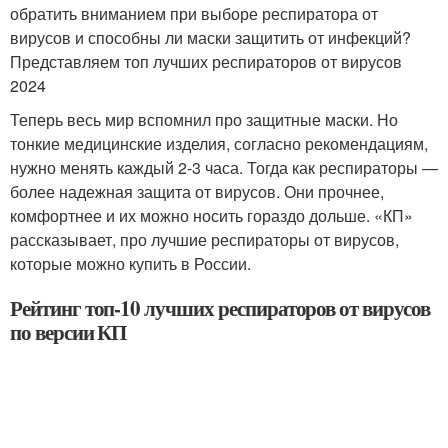
обратить вниманием при выборе респиратора от
вирусов и способны ли маски защитить от инфекций?
Представляем топ лучших респираторов от вирусов
2024
Теперь весь мир вспомнил про защитные маски. Но
тонкие медицинские изделия, согласно рекомендациям,
нужно менять каждый 2-3 часа. Тогда как респираторы —
более надежная защита от вирусов. Они прочнее,
комфортнее и их можно носить гораздо дольше. «КП»
рассказывает, про лучшие респираторы от вирусов,
которые можно купить в России.
Рейтинг топ-10 лучших респираторов от вирусов
по версии КП