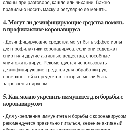
слюны при разговоре, кашле или чихании. Важно
правильно носить маску и регулярно ее менять.
4. Могут ли дезинфицирующие средства помочь
в профилактике коронавируса
- Дезинфицирующие средства могут быть эффективны
для профилактики коронавируса, если они содержат
спирт или другие активные вещества, способные
уничтожить вирус. Рекомендуется использовать
дезинфицирующие средства для обработки рук,
поверхностей и предметов, которые могли быть
загрязнены вирусом.
5. Как можно укрепить иммунитет для борьбы с
коронавирусом
- Для укрепления иммунитета и борьбы с коронавирусом
рекомендуется правильно питаться, ведение активный
образ жизни, получение достаточного количества