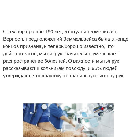
С тех пор прошло 150 лет, и ситуация изменилась.
Верность предположений Земмельвейса была в конце
концов признана, и теперь хорошо известно, что
действительно, мытье рук значительно уменьшает
распространение болезней. О важности мытья рук
рассказывают школьникам повсюду, и 95% людей
утверждают, что практикуют правильную гигиену рук.