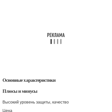
Основные характеристики
Плюсы и минусы
Высокий уровень защиты, качество
Цена