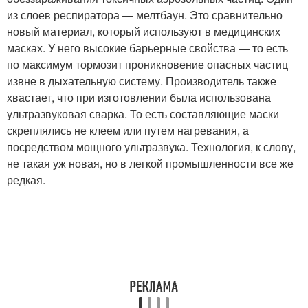
из слоев респиратора — мелтбаун. Это сравнительно
новый материал, который используют в медицинских
масках. У него высокие барьерные свойства — то есть
по максимум тормозит проникновение опасных частиц
извне в дыхательную систему. Производитель также
хвастает, что при изготовлении была использована
ультразвуковая сварка. То есть составляющие маски
скреплялись не клеем или путем нагревания, а
посредством мощного ультразвука. Технология, к слову,
не такая уж новая, но в легкой промышленности все же
редкая.