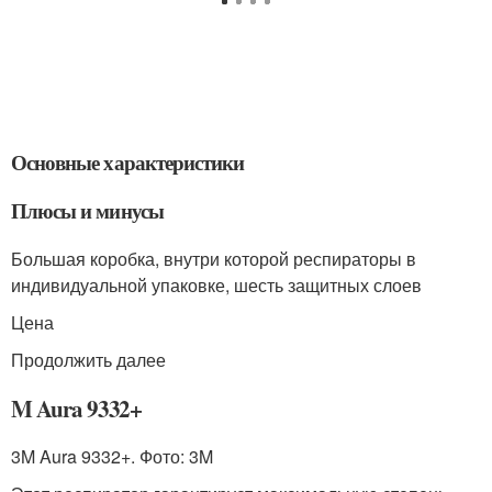
Основные характеристики
Плюсы и минусы
Большая коробка, внутри которой респираторы в
индивидуальной упаковке, шесть защитных слоев
Цена
Продолжить далее
M Aura 9332+
3M Aura 9332+. Фото: 3M