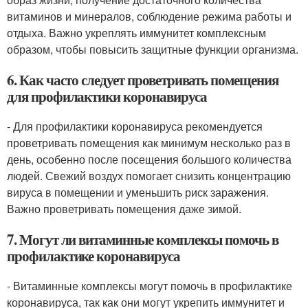
витаминов и минералов, соблюдение режима работы и
отдыха. Важно укреплять иммунитет комплексным
образом, чтобы повысить защитные функции организма.
6. Как часто следует проветривать помещения
для профилактики коронавируса
- Для профилактики коронавируса рекомендуется
проветривать помещения как минимум несколько раз в
день, особенно после посещения большого количества
людей. Свежий воздух помогает снизить концентрацию
вируса в помещении и уменьшить риск заражения.
Важно проветривать помещения даже зимой.
7. Могут ли витаминные комплексы помочь в
профилактике коронавируса
- Витаминные комплексы могут помочь в профилактике
коронавируса, так как они могут укрепить иммунитет и