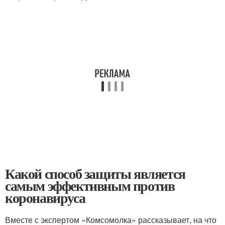
Какой способ защиты является
самым эффективным против
коронавируса
Вместе с экспертом «Комсомолка» рассказывает, на что