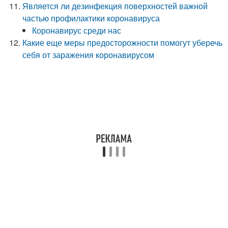
Является ли дезинфекция поверхностей важной
частью профилактики коронавируса
Коронавирус среди нас
Какие еще меры предосторожности помогут уберечь
себя от заражения коронавирусом