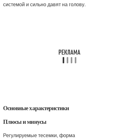
системой и сильно давят на голову.
Основные характеристики
Плюсы и минусы
Регулируемые тесемки, форма