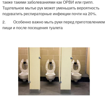
также такими заболеваниями как ОРВИ или грипп.
Тщательное мытье рук может уменьшить вероятность
подхватить респираторные инфекции почти на 20%.
2. Особенно важно мыть руки перед приготовлением
пищи и после посещения туалета