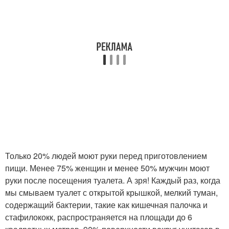
Только 20% людей моют руки перед приготовлением
пищи. Менее 75% женщин и менее 50% мужчин моют
руки после посещения туалета. А зря! Каждый раз, когда
мы смываем туалет с открытой крышкой, мелкий туман,
содержащий бактерии, такие как кишечная палочка и
стафилококк, распространяется на площади до 6