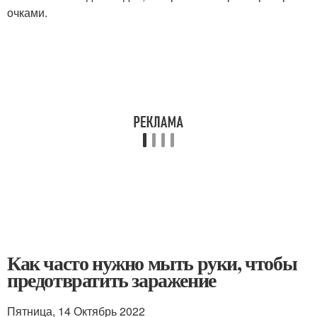
очками.
Как часто нужно мыть руки, чтобы
предотвратить заражение
Пятница, 14 Октябрь 2022