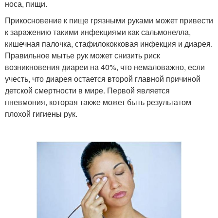
носа, пищи.
Прикосновение к пище грязными руками может привести
к заражению такими инфекциями как сальмонелла,
кишечная палочка, стафилококковая инфекция и диарея.
Правильное мытье рук может снизить риск
возникновения диареи на 40%, что немаловажно, если
учесть, что диарея остается второй главной причиной
детской смертности в мире. Первой является
пневмония, которая также может быть результатом
плохой гигиены рук.