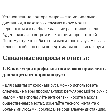
Установленные полтора метра — это минимальная
дистанция, в некоторых случаях вирус может
переноситься и на более дальние расстояния, если
будет подхвачен ветром и не встретит препятствий.
Поэтому отучите себя от привычки трогать руками глаза
и лицо , особенно если перед этим вы не вымыли руки.
Связанные вопросы и ответы:
1. Какие меры профилактики можно применять
для защиты от коронавируса
- Для защиты от коронавируса можно использовать
следующие меры профилактики: регулярно мойте руки с
мылом или используйте антисептик, носите маску в
общественных местах, избегайте тесного контакта с
больными людьми, соблюдайте социальную дистанцию,