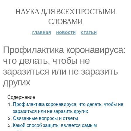
НАУКА ДЛЯ ВСЕХ ПРОСТЫМИ
СЛОВАМИ
главная
новости
статьи
Профилактика коронавируса:
что делать, чтобы не
заразиться или не заразить
других
Содержание
Профилактика коронавируса: что делать, чтобы не
заразиться или не заразить других
Связанные вопросы и ответы
Какой способ защиты является самым