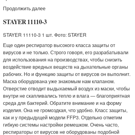
Продолжить далее
STAYER 11110-3
STAYER 11110-3 1 шт. Фото: STAYER
Еще один респиратор высокого класса защиты от
вирусов и не только. Строго говоря, его разрабатывали
для использования на производствах, чтобы снизить
воздействие вредных веществ на дыхательные органы
рабочих. Но и функцию защиты от вирусов он выполнит.
Маска оборудована уже знакомым нам клапаном.
Отверстие отводит выдыхаемый воздух из маски, чтобы
внутри не скапливались тепло и влага — благоприятная
среда для бактерий. Обратите внимание и на форму
изделия. Она не громоздкая, что удобно. Класс защиты,
как и у предыдущей модели FFP3. Отдельно отметим
гибкую системы настройки ремешком. Очень часто,
респираторы от вирусов не оборудованы подобной