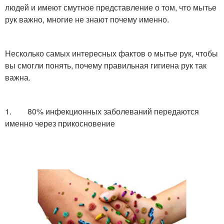
людей и имеют смутное представление о том, что мытье
рук важно, многие не знают почему именно.
Несколько самых интересных фактов о мытье рук, чтобы
вы смогли понять, почему правильная гигиена рук так
важна.
1. 80% инфекционных заболеваний передаются
именно через прикосновение