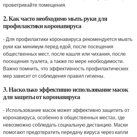
проветривайте помещения.
2. Как часто необходимо мыть руки для
профилактики коронавируса
- Для профилактики коронавируса рекомендуется мывть
руки как минимум перед едой, после посещения
общественных мест, после кашля или чихания, после
посещения туалета, а также по мере необходимости.
Важно помнить, что эффективность профилактических
мер зависит от соблюдения правил гигиены.
3. Насколько эффективно использование масок
для защиты от коронавируса
- Использование масок может эффективно защитить от
коронавируса, особенно в общественных местах, где
невозможно соблюдать социальную дистанцию. Маски
помогают предотвратить передачу вируса через капли