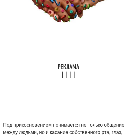
Под прикосновением понимается не только общение
между людьми, но и касание собственного рта, глаз,