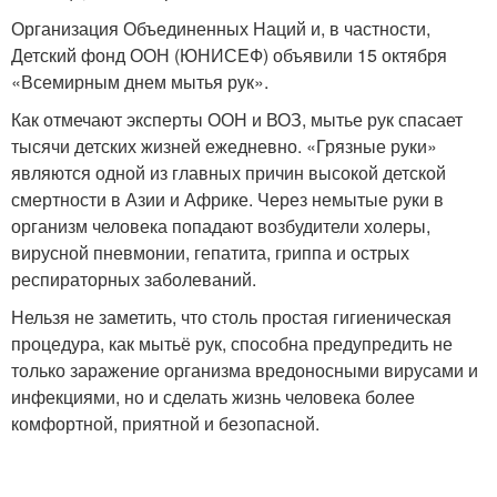
Организация Объединенных Наций и, в частности,
Детский фонд ООН (ЮНИСЕФ) объявили 15 октября
«Всемирным днем мытья рук».
Как отмечают эксперты ООН и ВОЗ, мытье рук спасает
тысячи детских жизней ежедневно. «Грязные руки»
являются одной из главных причин высокой детской
смертности в Азии и Африке. Через немытые руки в
организм человека попадают возбудители холеры,
вирусной пневмонии, гепатита, гриппа и острых
респираторных заболеваний.
Нельзя не заметить, что столь простая гигиеническая
процедура, как мытьё рук, способна предупредить не
только заражение организма вредоносными вирусами и
инфекциями, но и сделать жизнь человека более
комфортной, приятной и безопасной.