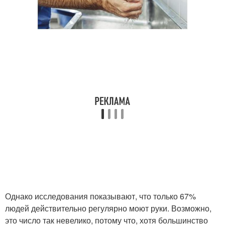
Однако исследования показывают, что только 67%
людей действительно регулярно моют руки. Возможно,
это число так невелико, потому что, хотя большинство