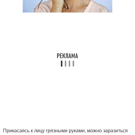
Прикасаясь к лицу грязными руками, можно заразиться