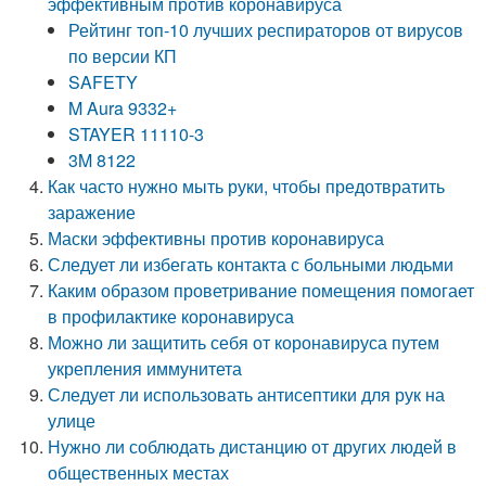
эффективным против коронавируса
Рейтинг топ-10 лучших респираторов от вирусов
по версии КП
SAFETY
M Aura 9332+
STAYER 11110-3
3M 8122
Как часто нужно мыть руки, чтобы предотвратить
заражение
Маски эффективны против коронавируса
Следует ли избегать контакта с больными людьми
Каким образом проветривание помещения помогает
в профилактике коронавируса
Можно ли защитить себя от коронавируса путем
укрепления иммунитета
Следует ли использовать антисептики для рук на
улице
Нужно ли соблюдать дистанцию от других людей в
общественных местах