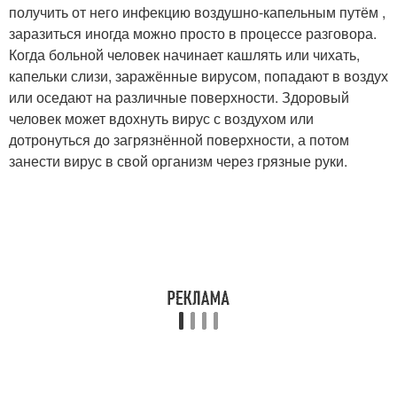
получить от него инфекцию воздушно-капельным путём ,
заразиться иногда можно просто в процессе разговора.
Когда больной человек начинает кашлять или чихать,
капельки слизи, заражённые вирусом, попадают в воздух
или оседают на различные поверхности. Здоровый
человек может вдохнуть вирус с воздухом или
дотронуться до загрязнённой поверхности, а потом
занести вирус в свой организм через грязные руки.