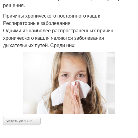
решения.
Причины хронического постоянного кашля
Респираторные заболевания
Одними из наиболее распространенных причин
хронического кашля являются заболевания
дыхательных путей. Среди них:
читать дальше →