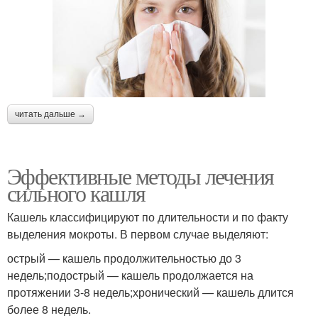
читать дальше →
Эффективные методы лечения
сильного кашля
Кашель классифицируют по длительности и по факту
выделения мокроты. В первом случае выделяют:
острый — кашель продолжительностью до 3
недель;подострый — кашель продолжается на
протяжении 3-8 недель;хронический — кашель длится
более 8 недель.