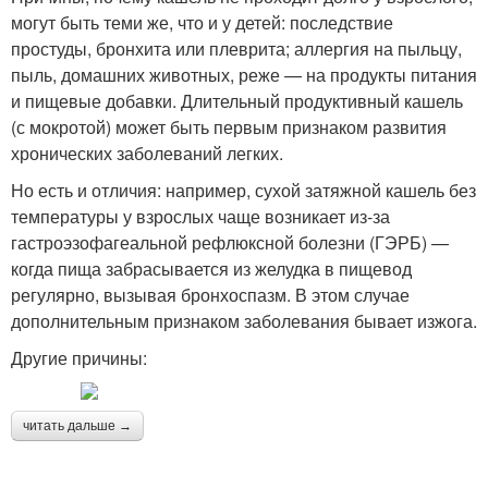
могут быть теми же, что и у детей: последствие
простуды, бронхита или плеврита; аллергия на пыльцу,
пыль, домашних животных, реже — на продукты питания
и пищевые добавки. Длительный продуктивный кашель
(с мокротой) может быть первым признаком развития
хронических заболеваний легких.
Но есть и отличия: например, сухой затяжной кашель без
температуры у взрослых чаще возникает из-за
гастроэзофагеальной рефлюксной болезни (ГЭРБ) —
когда пища забрасывается из желудка в пищевод
регулярно, вызывая бронхоспазм. В этом случае
дополнительным признаком заболевания бывает изжога.
Другие причины:
читать дальше →