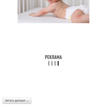
читать дальше →