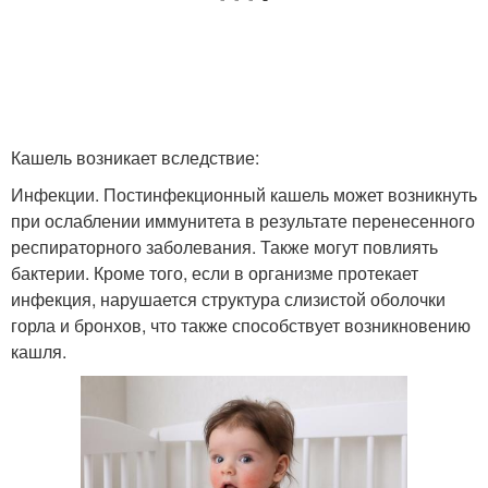
Кашель возникает вследствие:
Инфекции. Постинфекционный кашель может возникнуть
при ослаблении иммунитета в результате перенесенного
респираторного заболевания. Также могут повлиять
бактерии. Кроме того, если в организме протекает
инфекция, нарушается структура слизистой оболочки
горла и бронхов, что также способствует возникновению
кашля.