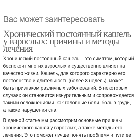
Вас может заинтересовать
Хронический постоянный кашель
у взрослых: причины и методы
лечения
Хронический постоянный кашель – это симптом, который
беспокоит многих взрослых и существенно влияет на
качество жизни. Кашель, для которого характерно его
постоянство и длительность (более 8 недель), может
быть признаком различных заболеваний. В некоторых
случаях он становится изнурительным и сопровождается
такими осложнениями, как головные боли, боль в груди,
а также нарушения сна.
В данной статье мы рассмотрим основные причины
хронического кашля у взрослых, а также методы его
лечения. Это поможет лучше понять проблему и пути ее