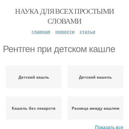
НАУКА ДЛЯ ВСЕХ ПРОСТЫМИ
СЛОВАМИ
главная
новости
статьи
Рентген при детском кашле
Детский кашль
Детский кашель
Кашель без лекарств
Разница между кашлем
Показать все