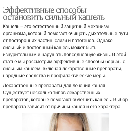
Эффективные способы
остановить сильный кашель
Кашель – это естественный защитный механизм
организма, который помогает очищать дыхательные пути
от посторонних частиц, слизи и патогенов. Однако
сильный и постоянный кашель может быть
изнурительным и нарушать повседневную жизнь. В этой
статье мы рассмотрим эффективные способы борьбы с
сильным кашлем, включая лекарственные препараты,
народные средства и профилактические меры.
Лекарственные препараты для лечения кашля
Существует несколько типов лекарственных
препаратов, которые помогают облегчить кашель. Выбор
препарата зависит от причины кашля и его характера.