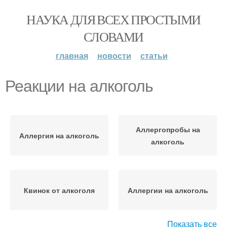
НАУКА ДЛЯ ВСЕХ ПРОСТЫМИ
СЛОВАМИ
главная
новости
статьи
Реакции на алкоголь
Аллергопробы на
Аллергия на алкоголь
алкоголь
Квинок от алкоголя
Аллергии на алкоголь
Показать все