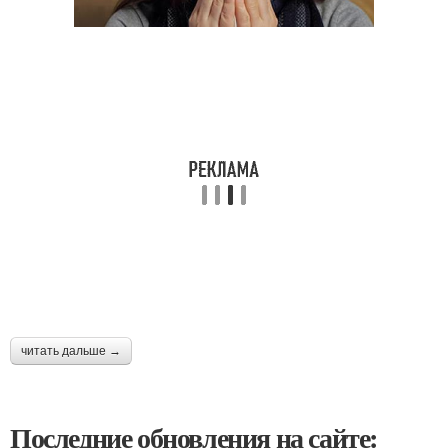
читать дальше →
Последние обновления на сайте: