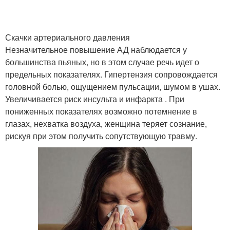
Скачки артериального давления
Незначительное повышение АД наблюдается у
большинства пьяных, но в этом случае речь идет о
предельных показателях. Гипертензия сопровождается
головной болью, ощущением пульсации, шумом в ушах.
Увеличивается риск инсульта и инфаркта . При
пониженных показателях возможно потемнение в
глазах, нехватка воздуха, женщина теряет сознание,
рискуя при этом получить сопутствующую травму.