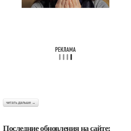
читать дальше →
Последние обновления на сайте: