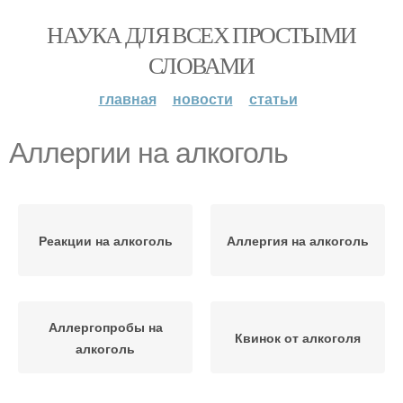
НАУКА ДЛЯ ВСЕХ ПРОСТЫМИ
СЛОВАМИ
главная
новости
статьи
Аллергии на алкоголь
Реакции на алкоголь
Аллергия на алкоголь
Аллергопробы на
Квинок от алкоголя
алкоголь