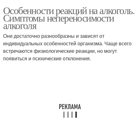
Особенности реакций на алкоголь.
Симптомы непереносимости
алкоголя
Они достаточно разнообразны и зависят от
индивидуальных особенностей организма. Чаще всего
встречаются физиологические реакции, но могут
появиться и психические отклонения.