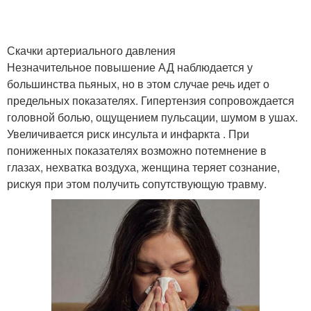
Скачки артериального давления
Незначительное повышение АД наблюдается у
большинства пьяных, но в этом случае речь идет о
предельных показателях. Гипертензия сопровождается
головной болью, ощущением пульсации, шумом в ушах.
Увеличивается риск инсульта и инфаркта . При
пониженных показателях возможно потемнение в
глазах, нехватка воздуха, женщина теряет сознание,
рискуя при этом получить сопутствующую травму.