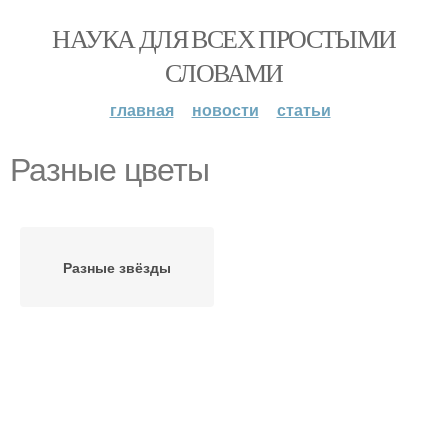
НАУКА ДЛЯ ВСЕХ ПРОСТЫМИ
СЛОВАМИ
главная
новости
статьи
Разные цветы
Разные звёзды