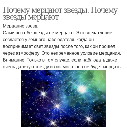
Почему мерцают звезды. Почему
звезды мерцают
Мерцание звезд.
Сами по себе звезды не мерцают. Это впечатление
создается у земного наблюдателя, когда он
воспринимает свет звезды после того, как он прошел
через атмосферу. Это непременное условие мерцания.
Внимание! Только в том случае, если наблюдать даже
очень далекую звезду из космоса, она не будет мерцать.