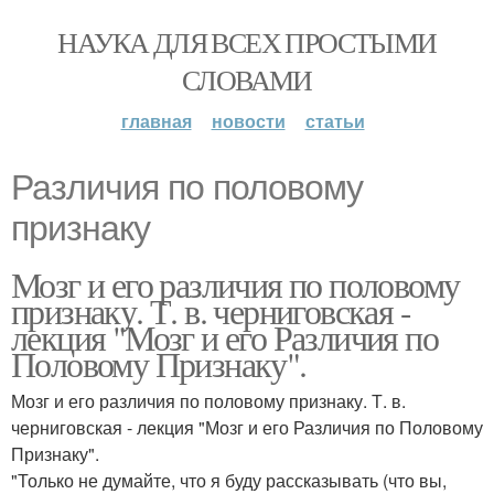
НАУКА ДЛЯ ВСЕХ ПРОСТЫМИ
СЛОВАМИ
главная
новости
статьи
Различия по половому
признаку
Мозг и его различия по половому
признаку. Т. в. черниговская -
лекция "Мозг и его Различия по
Половому Признаку".
Мозг и его различия по половому признаку. Т. в.
черниговская - лекция "Мозг и его Различия по Половому
Признаку".
"Только не думайте, что я буду рассказывать (что вы,