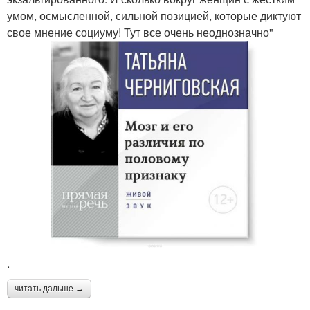
умом, осмысленной, сильной позицией, которые диктуют
свое мнение социуму! Тут все очень неоднозначно"
.
читать дальше →