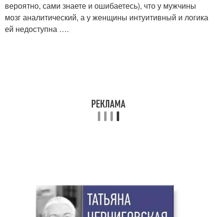
вероятно, сами знаете и ошибаетесь), что у мужчины
мозг аналитический, а у женщины интуитивный и логика
ей недоступна ….