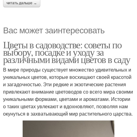
читать дальше →
Вас может заинтересовать
Цветы в садоводстве: советы по
выбору, посадке и уходу за
различными видами цветов в саду
В мире природы существует множество удивительных и
уникальных цветов, которые восхищают своей красотой
и загадочностью. Эти редкие и экзотические растения
привлекают внимание цветоводов со всего мира своими
уникальными формами, цветами и ароматами. Истории
о таких цветах увлекают и вдохновляют, позволяя нам
окунуться в захватывающий мир растительного царства.