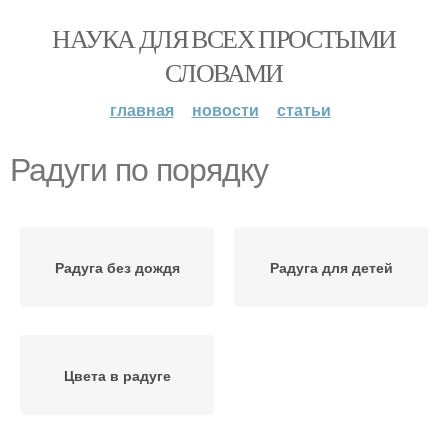
НАУКА ДЛЯ ВСЕХ ПРОСТЫМИ
СЛОВАМИ
главная
новости
статьи
Радуги по порядку
Радуга без дождя
Радуга для детей
Цвета в радуге