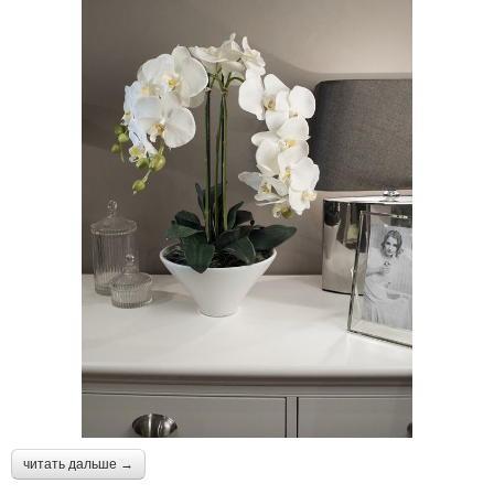
читать дальше →