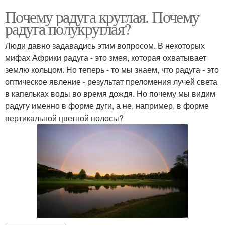
Почему радуга круглая. Почему
радуга полукруглая?
Люди давно задавадись этим вопросом. В некоторых
мифах Африки радуга - это змея, которая охватывает
землю кольцом. Но теперь - то мы знаем, что радуга - это
оптическое явление - результат преломения лучей света
в капельках воды во время дождя. Но почему мы видим
радугу именно в форме дуги, а не, например, в форме
вертикальной цветной полосы?