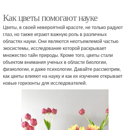
Как цветы помогают науке
Цветы, в своей невероятной красоте, не только радуют
глаз, но также играют важную роль в различных
областях науки. Они являются неотъемлемой частью
экосистемы, исследование которой раскрывает
множество тайн природы. Кроме того, цветы стали
объектом внимания ученых в области биологии,
физиологии, и даже психологии. Давайте рассмотрим,
как цветы влияют на науку и как их изучение открывает
новые горизонты для исследователей.